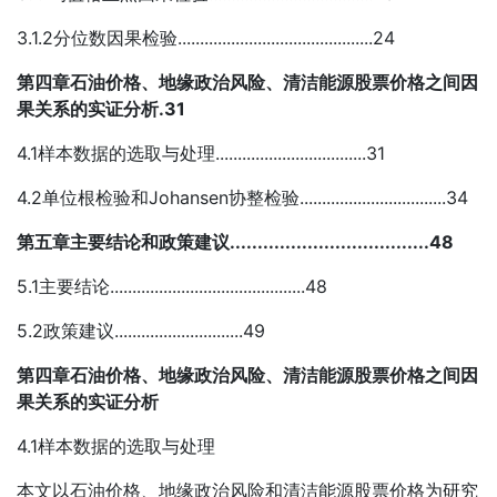
3.1.2分位数因果检验............................................24
第四章石油价格、地缘政治风险、清洁能源股票价格之间因
果关系的实证分析.31
4.1样本数据的选取与处理..................................31
4.2单位根检验和Johansen协整检验.................................34
第五章主要结论和政策建议....................................48
5.1主要结论............................................48
5.2政策建议.............................49
第四章石油价格、地缘政治风险、清洁能源股票价格之间因
果关系的实证分析
4.1样本数据的选取与处理
本文以石油价格、地缘政治风险和清洁能源股票价格为研究