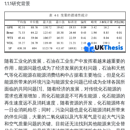
1.1.1研究背景
随着工业化的发展，石油在工业生产中发挥着越来越重要的
作用，能源问题也成为了经济发展的支柱问题，石油和天然
气等化石能源在能源消费结构中占据着主要地位，但是化石
能源所带来的环境污染与能源安全问题已经成为全球各国所
面临的共同问题[1]。随着经济的发展，对传统化石能源的
需求也逐渐增加，而化石能源是不可再生能源，化石能源的
再生速度远不及消耗速度，随着资源的开发，化石能源终有
一日会消耗殆尽；同时，污染问题也是化石能源消耗所带来
的伴生问题，大量的二氧化碳以及汽车尾气是引起大气污染
和空气质量问题的关键。目前还无法找到其他能源来完全替