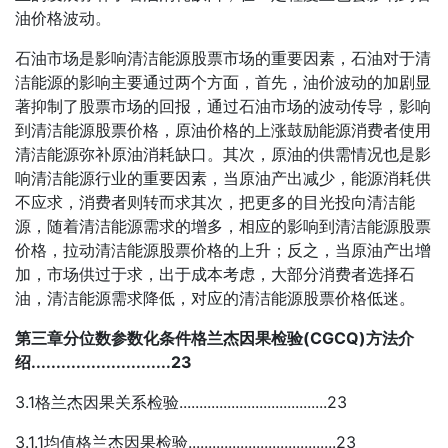
油价格波动。
石油市场是影响清洁能源股票市场的重要因素，石油对于清
洁能源的影响主要通过两个方面，首先，油价波动的加剧显
著抑制了股票市场的回报，通过石油市场的波动传导，影响
到清洁能源股票价格，原油价格的上涨鼓励能源消费者使用
清洁能源弥补原油消耗缺口。其次，原油的供需情况也是影
响清洁能源行业的重要因素，当原油产出减少，能源消耗供
不应求，消费者则转而求其次，把更多的目光投向清洁能
源，随着清洁能源需求的增多，相应的影响到清洁能源股票
价格，拉动清洁能源股票价格的上升；反之，当原油产出增
加，市场供过于求，出于成本考虑，大部分消费者选择石
油，清洁能源需求降低，对应的清洁能源股票价格低迷。
第三章分位数参数化条件格兰杰因果检验(CGCQ)方法介
绍............................23
3.1格兰杰因果关系检验.....................................23
3.1.1均值格兰杰因果检验.....................................23