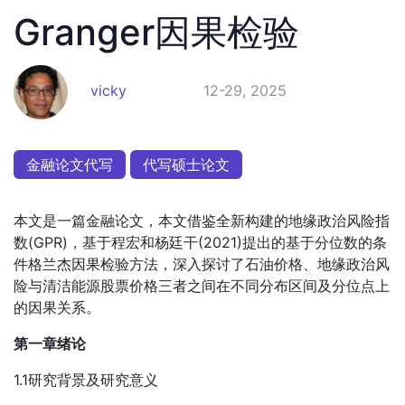
Granger因果检验
vicky
12-29, 2025
金融论文代写
代写硕士论文
本文是一篇金融论文，本文借鉴全新构建的地缘政治风险指
数(GPR)，基于程宏和杨廷干(2021)提出的基于分位数的条
件格兰杰因果检验方法，深入探讨了石油价格、地缘政治风
险与清洁能源股票价格三者之间在不同分布区间及分位点上
的因果关系。
第一章绪论
1.1研究背景及研究意义