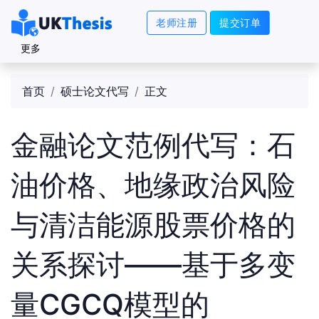
老师注册
提交订单
更多
首页
硕士论文代写
正文
金融论文范例代写：石
油价格、地缘政治风险
与清洁能源股票价格的
关系探讨——基于多变
量CGCQ模型的