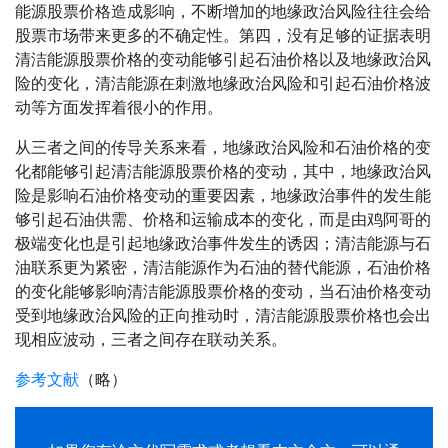
能源股票价格造成影响，不断增加的地缘政治风险往往会给
股票市场带来更多的不确定性。第四，没有足够的证据表明
清洁能源股票价格的变动能够引起石油价格以及地缘政治风
险的变化，清洁能源在刺激地缘政治风险和引起石油价格波
动等方面发挥着很小的作用。
从三者之间的传导关系来看，地缘政治风险和石油价格的变
化都能够引起清洁能源股票价格的变动，其中，地缘政治风
险是影响石油价格变动的重要因素，地缘政治事件的发生能
够引起石油供需、价格和运输成本的变化，而是由鸡阿哥的
极端变化也是引起地缘政治事件发生的诱因；清洁能源与石
油联系更为紧密，清洁能源作为石油的替代能源，石油价格
的变化能够影响清洁能源股票价格的变动，当石油价格变动
受到地缘政治风险的正向推动时，清洁能源股票价格也会出
现相应波动，三者之间存在联动关系。
参考文献
（略）