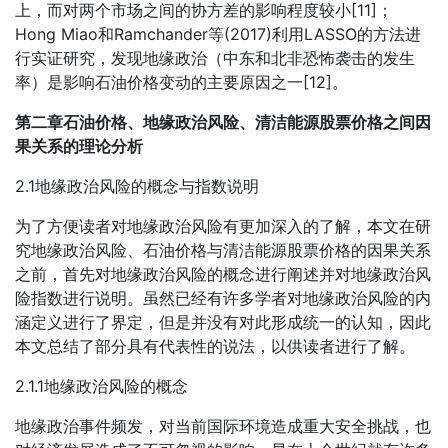
上，而对两个市场之间的协方差的影响程度较小[11]；
Hong Miao和Ramchander等(2017)利用LASSO的方法进
行实证研究，发现地缘政治（中东和北非恐怖袭击的发生
率）是影响石油价格变动的主要原因之一[12]。
第二章石油价格、地缘政治风险、清洁能源股票价格之间因
果关系的理论分析
2.1地缘政治风险的概念与指数说明
为了方便读者对地缘政治风险有更加深入的了解，本文在研
究地缘政治风险、石油价格与清洁能源股票价格的因果关系
之前，首先对地缘政治风险的概念进行阐述并对地缘政治风
险指数进行说明。虽然已经有许多学者对地缘政治风险的内
涵定义进行了界定，但是并没有对此形成统一的认知，因此
本文总结了部分具有代表性的说法，以供读者进行了解。
2.1.1地缘政治风险的概念
地缘政治事件频发，对当前国际环境造成重大安全挑战，也