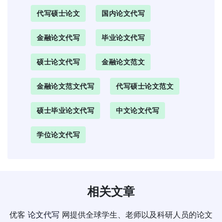
代写硕士论文
国内论文代写
金融论文代写
毕业论文代写
硕士论文代写
金融论文范文
金融论文范文代写
代写硕士论文范文
硕士毕业论文代写
中文论文代写
学位论文代写
相关文章
优客
论文代写
网提供全球学生、老师以及科研人员的论文