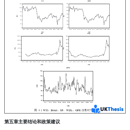
第五章主要结论和政策建议