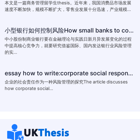
本文是一篇商务管理留学生thesis。近年来，我国消费品市场发展
速度不断加快，规模不断扩大，零售业发展十分迅速，产业规模...
小型银行如何控制风险How small banks to control risk
中小股份制商业银行要在金融理论与实践日新月异发展变化的过程
中提高核心竞争力，就要研究借鉴国际、国内发达银行业风险管理
的实...
essay how to write:corporate social responsibility practice
企业的社会责任作为一种风险管理的探究The article discusses
how corporate social...