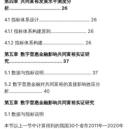
第四章 共同富裕发展水平测度分
析.................................... 26
4.1 指标体系设计............................................ 26
4.1.1 指标体系构建原则............................... 26
4.1.2 指标体系构建.................................... 26
第五章 数字普惠金融影响共同富裕实证研
究..................................... 37
5.1 数据与指标说明......................................... 37
5.2 数字普惠金融对共同富裕的直接影响效应分
析............................. 40
第五章 数字普惠金融影响共同富裕实证研究
5.1 数据与指标说明
本节以上一节中计算得到的我国30个省市2011年—2020年