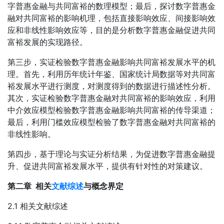
字普惠金融与共同富裕的数理模型；最后，探讨数字普惠金
融对共同富裕的影响机理，包括直接影响效应、间接影响效
应和非线性影响效应等，目的是分析数字普惠金融促进共同
富裕发展的实现路径。
第三步，实证检验数字普惠金融影响共同富裕发展水平的机
理。首先，利用历年统计年鉴、国家统计局数据等对共同富
裕发展水平进行测度，对测度得到的数据进行描述性分析。
其次，实证检验数字普惠金融对共同富裕的影响效应，利用
中介效应模型检验数字普惠金融影响共同富裕的传导渠道；
最后，利用门槛效应模型检验了数字普惠金融对共同富裕的
非线性影响。
第四步，基于理论与实证分析结果，为促进数字普惠金融提
升、促进共同富裕发展水平，提供有针对性的对策建议。
第二章 相关
文献综述
与概念界定
2.1 相关文献综述