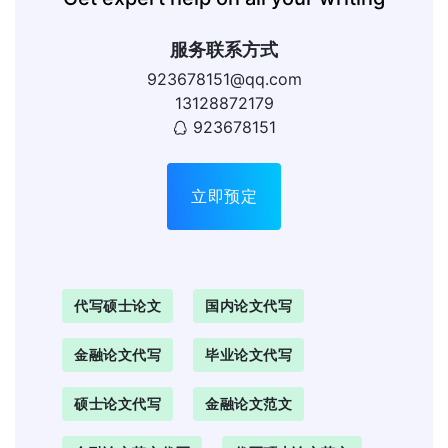
服务联系方式
923678151@qq.com
13128872179
923678151
立即预定
代写硕士论文
国内论文代写
金融论文代写
毕业论文代写
硕士论文代写
金融论文范文