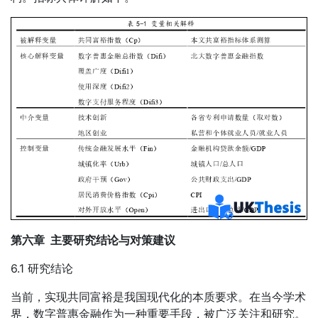
第六章 主要研究结论与对策建议
6.1 研究结论
当前，实现共同富裕是我国现代化的本质要求。在当今学术
界，数字普惠金融作为一种重要手段，被广泛关注和研究。