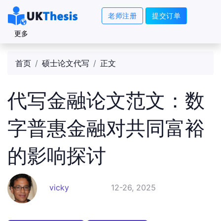
老师注册
提交订单
更多
首页
硕士论文代写
正文
代写金融论文范文：数
字普惠金融对共同富裕
的影响探讨
vicky
12-26, 2025