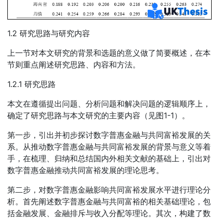
1.2 研究思路与研究内容
上一节对本文研究的背景和选题的意义做了简要概述，在本
节则重点阐述研究思路、内容和方法。
1.2.1 研究思路
本文在遵循提出问题、分析问题和解决问题的逻辑顺序上，
确定了研究思路与本文研究的主要内容（见图1-1）。
第一步，引出并初步探讨数字普惠金融与共同富裕发展的关
系。从推动数字普惠金融与共同富裕发展的背景与意义等着
手，在梳理、归纳和总结国内外相关文献的基础上，引出对
数字普惠金融推动共同富裕发展的理论思考。
第二步，对数字普惠金融影响共同富裕发展水平进行理论分
析。首先阐述数字普惠金融与共同富裕的相关基础理论，包
括金融发展、金融排斥与收入分配等理论。其次，构建了数