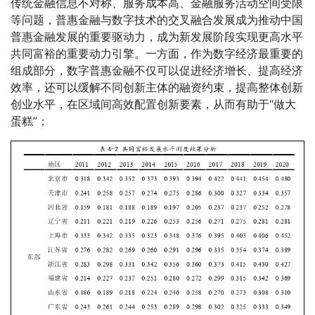
传统金融信息不对称、服务成本高、金融服务活动空间受限
等问题，普惠金融与数字技术的交叉融合发展成为推动中国
普惠金融发展的重要驱动力，成为新发展阶段实现更高水平
共同富裕的重要动力引擎。一方面，作为数字经济最重要的
组成部分，数字普惠金融不仅可以促进经济增长、提高经济
效率，还可以缓解不同创新主体的融资约束，提高整体创新
创业水平，在区域间高效配置创新要素，从而有助于“做大
蛋糕”；