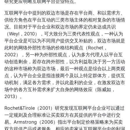
研究更应明晰互联网平台企业特点。
互联网平台中提到的双边市场是存在平台商、和以需求方、
供给方角色在平台互动的三类市场主体的相对复杂的市场情
况。目前对于平台企业和双边市场的界定仍未达成共识
（Weyl，2010），可大致分为三类代表性观点，一种认为
平台企业是可以为不同用户提供交叉补贴的，双边市场就是
此时的网络外部性市场的价格结构观点（Rochet，
2002），另一种为外部性观点，认为多方代理人以平台互
动创造剩余，若存在跨外部性，以方利益取决于另一方活动
的这种市场称为双边市场，最后一种观点是综合以上两类观
点，认为平台企业是指连接两个及以上特定群体方，提供互
动机制，满足各方需求，并以此盈利的企业，在激发双边市
场中的各方互补需求来扩大自身的网络效应（陈威如，
2013）。
Rochet&Tirole（2001）研究发现互联网平台企业可以通过
一定规则及合理标准让买卖双方在其提供的平台中进行交
易。Armstrong（2006）指出平台制定价格策略来为买卖
双方提供产品或者服务，相应的卖家从互联网平台中的利润