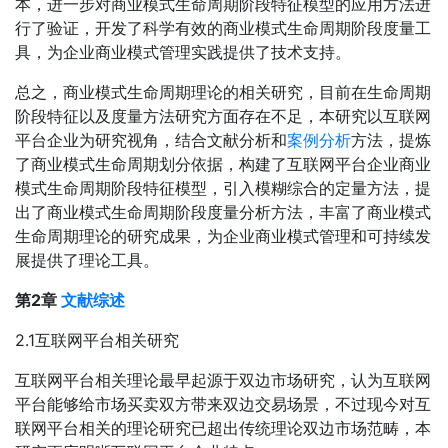
本，进一步对商业模式生命周期阶段特征模型的应用方法进
行了验证，开发了科学有效的商业模式生命周期阶段度量工
具，为企业商业模式管理实践提供了技术支持。
总之，商业模式生命周期理论的相关研究，目前在生命周期
阶段特征以及度量方法研究方面存在不足，本研究以互联网
平台企业为研究视角，结合文献分析和
案例分析
方法，提炼
了商业模式生命周期划分依据，构建了互联网平台企业商业
模式生命周期阶段特征模型，引入模糊综合的定量方法，提
出了商业模式生命周期阶段度量分析方法，丰富了商业模式
生命周期理论的研究成果，为企业商业模式管理和可持续发
展提供了理论工具。
第2章
文献综述
2.1互联网平台相关研究
互联网平台相关理论最早起源于双边市场研究，认为互联网
平台能够给市场买卖双方带来双边交易场景，不过现今对互
联网平台相关的理论研究已超出传统理论双边市场范畴，本