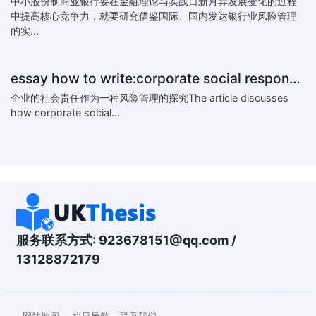
中小股份制商业银行要在金融理论与实践日新月异发展变化的过程
中提高核心竞争力，就要研究借鉴国际、国内发达银行业风险管理
的实...
essay how to write:corporate social responsibility practice
企业的社会责任作为一种风险管理的探究The article discusses
how corporate social...
服务联系方式:
923678151@qq.com
/
13128872179