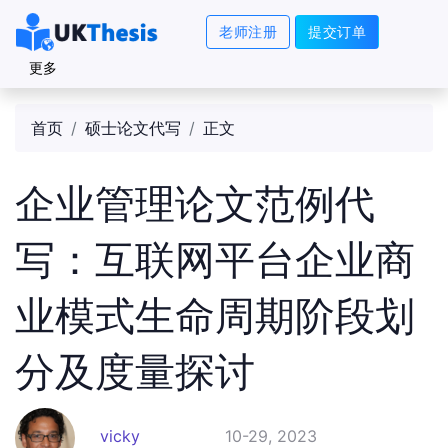
老师注册
提交订单
更多
首页
硕士论文代写
正文
企业管理论文范例代
写：互联网平台企业商
业模式生命周期阶段划
分及度量探讨
vicky
10-29, 2023