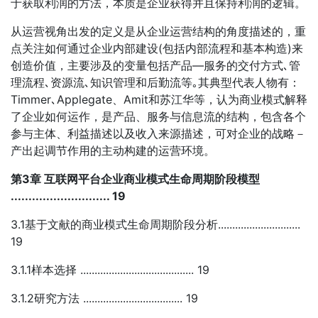
于获取利润的方法，本质是企业获得并且保持利润的逻辑。
从运营视角出发的定义是从企业运营结构的角度描述的，重
点关注如何通过企业内部建设(包括内部流程和基本构造)来
创造价值，主要涉及的变量包括产品—服务的交付方式､管
理流程､资源流､知识管理和后勤流等｡其典型代表人物有：
Timmer､Applegate、Amit和苏江华等，认为商业模式解释
了企业如何运作，是产品、服务与信息流的结构，包含各个
参与主体、利益描述以及收入来源描述，可对企业的战略－
产出起调节作用的主动构建的运营环境。
第3章 互联网平台企业商业模式生命周期阶段模型
............................ 19
3.1基于文献的商业模式生命周期阶段分析.............................
19
3.1.1样本选择 ........................................ 19
3.1.2研究方法 ................................... 19