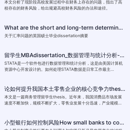
本文分析了现阶段高校发展过程中在财务上存在的问题，指出了高
校存在的财务风险，给出规避高校财务风险的办法和途径。
What are the short and long-term determinants of exchange ra
关于汇率问题的英国硕士毕业dissertation摘要
留学生MBAdissertation_数据管理与统计分析-如何处理STATA数据_How to deal with data with ST
STATA是一个软件包进行数据管理和统计分析，这是由美国计算机
资源中心开发设计的。如何处理STATA数据是日常工作最主...
论如何提升我国本土零售企业的核心竞争力thesis:The theory of how to improve the core competitiveness of domestic retail e
本文是一篇商务管理留学生thesis。近年来，我国消费品市场发展
速度不断加快，规模不断扩大，零售业发展十分迅速，产业规模...
小型银行如何控制风险How small banks to control risk