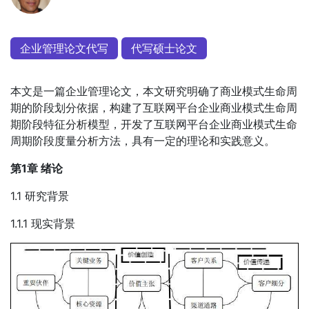
企业管理论文代写
代写硕士论文
本文是一篇企业管理论文，本文研究明确了商业模式生命周
期的阶段划分依据，构建了互联网平台企业商业模式生命周
期阶段特征分析模型，开发了互联网平台企业商业模式生命
周期阶段度量分析方法，具有一定的理论和实践意义。
第1章 绪论
1.1 研究背景
1.1.1 现实背景