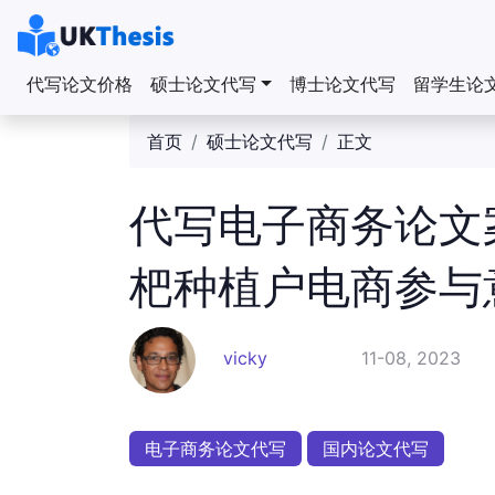
代写论文价格
硕士论文代写
博士论文代写
留学生论
首页
硕士论文代写
正文
代写电子商务论文
杷种植户电商参与
vicky
11-08, 2023
电子商务论文代写
国内论文代写