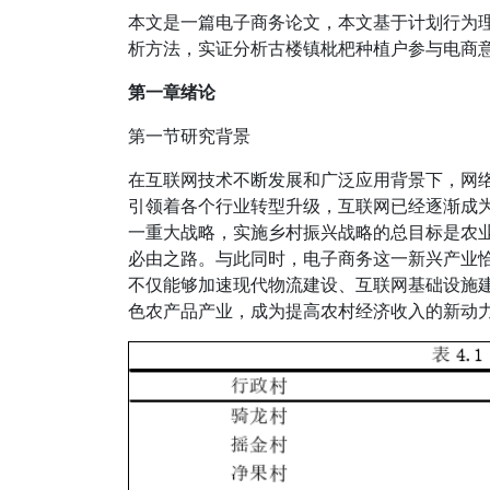
本文是一篇电子商务论文，本文基于计划行为
析方法，实证分析古楼镇枇杷种植户参与电商
第一章绪论
第一节研究背景
在互联网技术不断发展和广泛应用背景下，网
引领着各个行业转型升级，互联网已经逐渐成
一重大战略，实施乡村振兴战略的总目标是农
必由之路。与此同时，电子商务这一新兴产业恰
不仅能够加速现代物流建设、互联网基础设施
色农产品产业，成为提高农村经济收入的新动