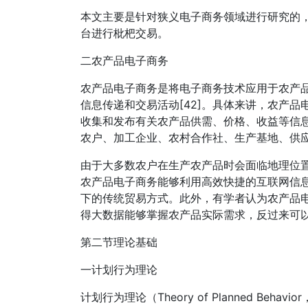
本文主要是针对狭义电子商务领域进行研究的
台进行枇杷交易。
二农产品电子商务
农产品电子商务是将电子商务技术应用于农产
信息传递和交易活动[42]。具体来讲，农产
收集和发布有关农产品供需、价格、收益等信
农户、加工企业、农村合作社、生产基地、供
由于大多数农户在生产农产品时会面临地理位
农产品电子商务能够利用高效快捷的互联网信
下的传统贸易方式。此外，有学者认为农产品
得大数据能够掌握农产品实际需求，反过来可
第二节理论基础
一计划行为理论
计划行为理论（Theory of Planned Be