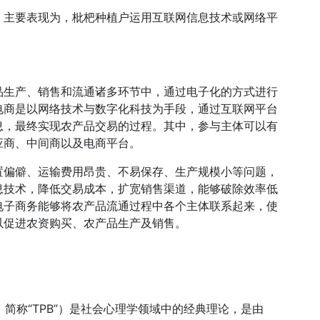
，主要表现为，枇杷种植户运用互联网信息技术或网络平
品生产、销售和流通诸多环节中，通过电子化的方式进行
品电商是以网络技术与数字化科技为手段，通过互联网平台
息，最终实现农产品交易的过程。其中，参与主体可以有
应商、中间商以及电商平台。
置偏僻、运输费用昂贵、不易保存、生产规模小等问题，
息技术，降低交易成本，扩宽销售渠道，能够破除效率低
电子商务能够将农产品流通过程中各个主体联系起来，使
以促进农资购买、农产品生产及销售。
havior，简称“TPB”）是社会心理学领域中的经典理论，是由