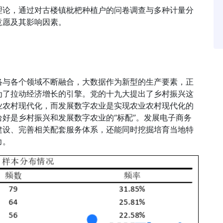
理论，通过对古楼镇枇杷种植户的问卷调查与多种计量分
意愿及其影响因素。
络与各个领域不断融合，大数据作为新型的生产要素，正
为了拉动经济增长的引擎。党的十九大提出了乡村振兴这
业农村现代化，而发展数字农业是实现农业农村现代化的
好是乡村振兴和发展数字农业的“标配”。发展电子商务
建设、完善相关配套服务体系，还能同时挖掘培育当地特
力。