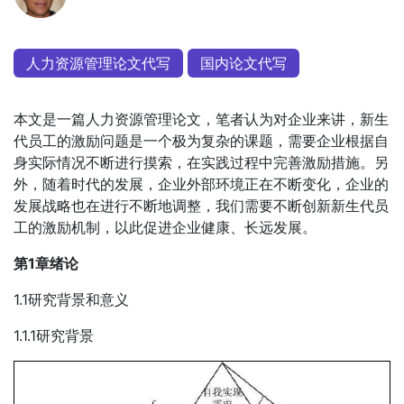
人力资源管理论文代写
国内论文代写
本文是一篇人力资源管理论文，笔者认为对企业来讲，新生
代员工的激励问题是一个极为复杂的课题，需要企业根据自
身实际情况不断进行摸索，在实践过程中完善激励措施。另
外，随着时代的发展，企业外部环境正在不断变化，企业的
发展战略也在进行不断地调整，我们需要不断创新新生代员
工的激励机制，以此促进企业健康、长远发展。
第1章绪论
1.1研究背景和意义
1.1.1研究背景