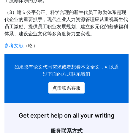
工激励体系的形成。
（3）建立公平公正、科学合理的新生代员工激励体系是现
代企业的重要抓手，现代企业人力资源管理应从重视新生代
员工激励、提供员工职业发展规划、建立多元化的薪酬福利
体系、建设企业文化等多角度努力去实现。
参考文献
（略）
如果您有
论文代写
需求或者想看本文全文，可以通
过下面的方式联系我们
点击联系客服
Get expert help on all your writing
服务联系方式