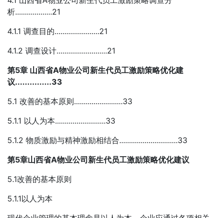
析...................21
4.1.1 调查目的.......................21
4.1.2 调查设计..........................21
第5章 山西省A物业公司新生代员工激励策略优化建
议...............33
5.1 改善的基本原则.........................33
5.1.1 以人为本..........................33
5.1.2 物质激励与精神激励相结合..............................33
第5章山西省A物业公司新生代员工激励策略优化建议
5.1改善的基本原则
5.1.1以人为本
现代企业管理的基本理念是以人为本，企业应通过各项相关