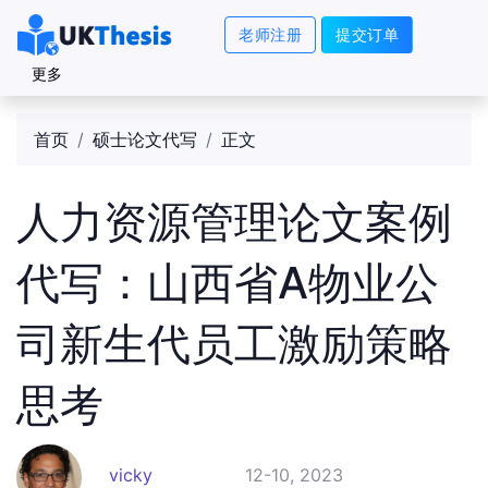
老师注册
提交订单
更多
首页
硕士论文代写
正文
人力资源管理论文案例
代写：山西省A物业公
司新生代员工激励策略
思考
vicky
12-10, 2023