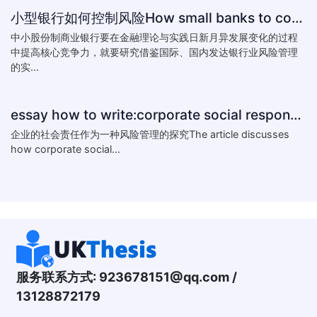
小型银行如何控制风险How small banks to control risk
中小股份制商业银行要在金融理论与实践日新月异发展变化的过程
中提高核心竞争力，就要研究借鉴国际、国内发达银行业风险管理
的实...
essay how to write:corporate social responsibility practice
企业的社会责任作为一种风险管理的探究The article discusses
how corporate social...
服务联系方式:
923678151@qq.com
/
13128872179