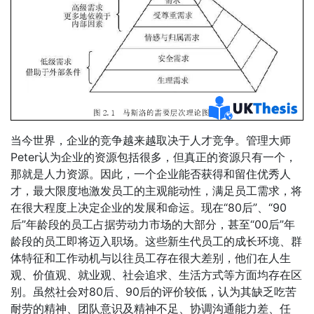
当今世界，企业的竞争越来越取决于人才竞争。管理大师
Peter认为企业的资源包括很多，但真正的资源只有一个，
那就是人力资源。因此，一个企业能否获得和留住优秀人
才，最大限度地激发员工的主观能动性，满足员工需求，将
在很大程度上决定企业的发展和命运。现在“80后”、“90
后”年龄段的员工占据劳动力市场的大部分，甚至“00后”年
龄段的员工即将迈入职场。这些新生代员工的成长环境、群
体特征和工作动机与以往员工存在很大差别，他们在人生
观、价值观、就业观、社会追求、生活方式等方面均存在区
别。虽然社会对80后、90后的评价较低，认为其缺乏吃苦
耐劳的精神、团队意识及精神不足、协调沟通能力差、任