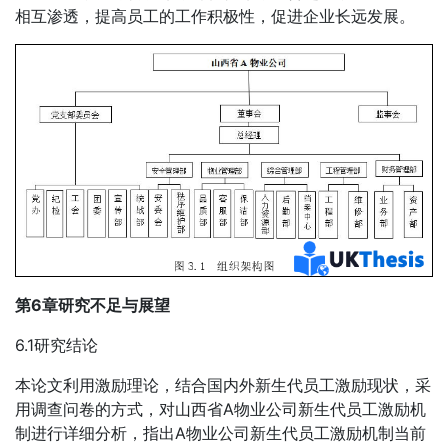
相互渗透，提高员工的工作积极性，促进企业长远发展。
第6章研究不足与展望
6.1研究结论
本论文利用激励理论，结合国内外新生代员工激励现状，采
用调查问卷的方式，对山西省A物业公司新生代员工激励机
制进行详细分析，指出A物业公司新生代员工激励机制当前