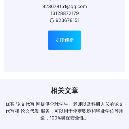
923678151@qq.com
13128872179
923678151
立即预定
相关文章
优客
论文代写
网提供全球学生、老师以及科研人员的论文
代写和
论文代发
服务，可以用于评定职称和毕业学位等用
途，100%确保安全性。