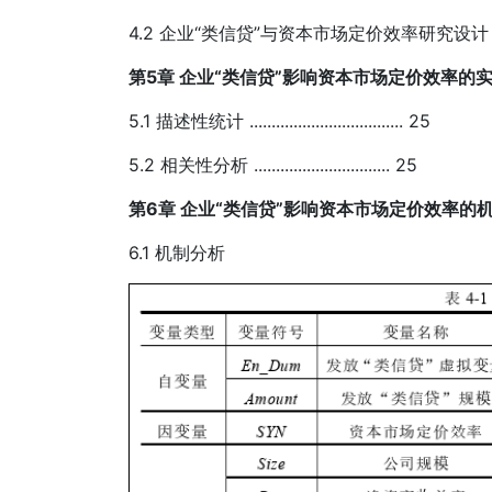
4.2 企业“类信贷”与资本市场定价效率研究设计 ................
第5章 企业“类信贷”影响资本市场定价效率的实证分析与检验 ..
5.1 描述性统计 ................................... 25
5.2 相关性分析 ............................... 25
第6章 企业“类信贷”影响资本市场定价效率的
6.1 机制分析