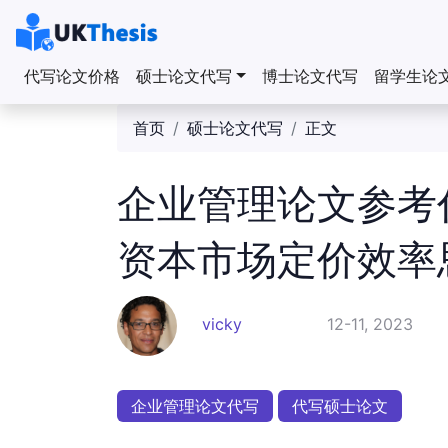
代写论文价格
硕士论文代写
博士论文代写
留学生论
首页
硕士论文代写
正文
企业管理论文参考
资本市场定价效率
vicky
12-11, 2023
企业管理论文代写
代写硕士论文