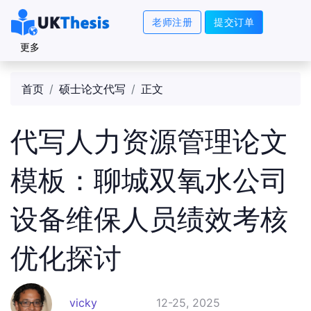
老师注册
提交订单
更多
首页
硕士论文代写
正文
代写人力资源管理论文
模板：聊城双氧水公司
设备维保人员绩效考核
优化探讨
vicky
12-25, 2025