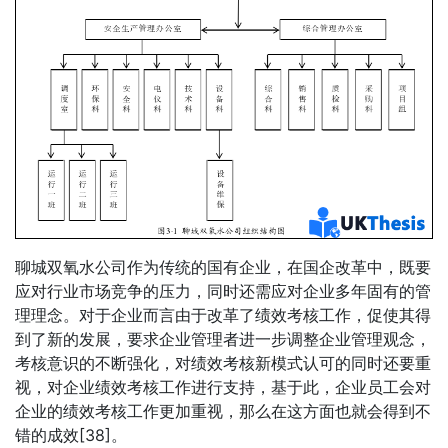
聊城双氧水公司作为传统的国有企业，在国企改革中，既要
应对行业市场竞争的压力，同时还需应对企业多年固有的管
理理念。对于企业而言由于改革了绩效考核工作，促使其得
到了新的发展，要求企业管理者进一步调整企业管理观念，
考核意识的不断强化，对绩效考核新模式认可的同时还要重
视，对企业绩效考核工作进行支持，基于此，企业员工会对
企业的绩效考核工作更加重视，那么在这方面也就会得到不
错的成效[38]。