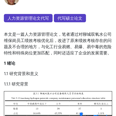
人力资源管理论文代写
代写硕士论文
本文是一篇人力资源管理论文，笔者通过对聊城双氧水公司
维保岗员工绩效考核优化后，改进了原来绩效考核存在的问
题及不合理的地方，与化工行业易燃、易爆、易中毒的危险
特性和特殊岗位更加匹配，同时还适应了企业的发展需要。
1 绪论
1.1 研究背景和意义
1.1.1 研究背景