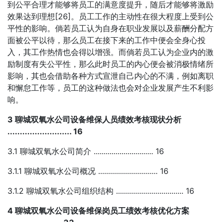
到公平合理才能够将员工的满意度提升，随后才能够将激励
效果达到理想[26]。员工工作的主动性在很大程度上受到公
平性的影响。倘若员工认为自身在职业发展以及薪酬分配方
面被公平以待，那么员工在接下来的工作中便会全身心投
入，其工作热情也会得以增强。而倘若员工认为企业内的激
励制度有失公平性，那么此时员工的内心便会被消极情绪所
影响，其也会借助各种方式宣泄自己内心的不满，例如离职
和懈怠工作等，员工的这种做法也会对企业发展产生不利影
响。
3 聊城双氧水公司设备维保人员绩效考核现状分析
.......................... 16
3.1 聊城双氧水公司简介 .............................. 16
3.1.1 聊城双氧水公司概况 .............................. 16
3.1.2 聊城双氧水公司组织结构 .................................. 16
4 聊城双氧水公司设备维保岗员工绩效考核优化方案