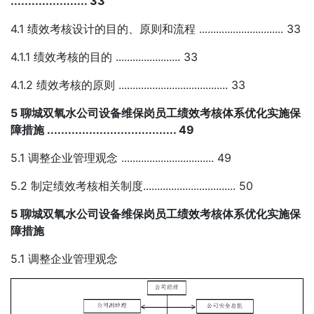
...................... 33
4.1 绩效考核设计的目的、原则和流程 .............................. 33
4.1.1 绩效考核的目的 ....................... 33
4.1.2 绩效考核的原则 ....................................... 33
5 聊城双氧水公司设备维保岗员工绩效考核体系优化实施保
障措施 ..................................... 49
5.1 调整企业管理观念 ................................. 49
5.2 制定绩效考核相关制度................................. 50
5 聊城双氧水公司设备维保岗员工绩效考核体系优化实施保
障措施
5.1 调整企业管理观念