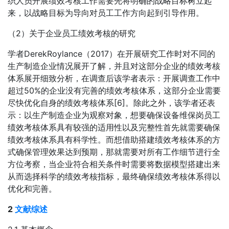
织人员开展绩效考核工作需要先将明确的战略目标树立起
来，以战略目标为导向对员工工作方向起到引导作用。
（2）关于企业员工绩效考核的研究
学者DerekRoylance（2017）在开展研究工作时对不同的
生产制造企业情况展开了解，并且对这部分企业的绩效考核
体系展开细致分析，在调查后该学者表示：开展调查工作中
超过50%的企业没有完善的绩效考核体系，这部分企业需要
尽快优化自身的绩效考核体系[6]。除此之外，该学者还表
示：以生产制造企业为观察对象，想要确保设备维保岗员工
绩效考核体系具有较强的适用性以及完整性首先就需要确保
绩效考核体系具有科学性。而想借助搭建绩效考核体系的方
式确保管理效果达到预期，那就需要对所有工作细节进行全
方位考察，当企业符合相关条件时需要将数据模型搭建出来
从而选择科学的绩效考核指标，最终确保绩效考核体系得以
优化和完善。
2
文献综述