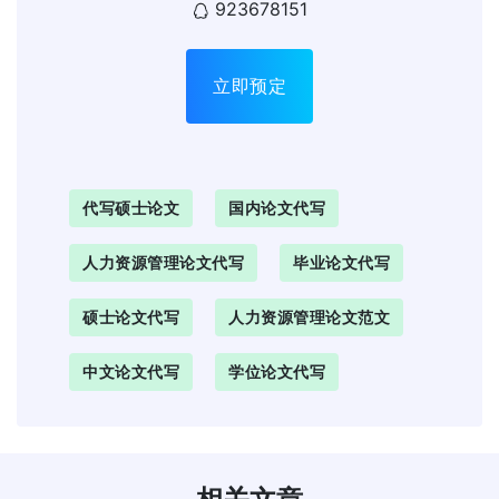
923678151
立即预定
代写硕士论文
国内论文代写
人力资源管理论文代写
毕业论文代写
硕士论文代写
人力资源管理论文范文
中文论文代写
学位论文代写