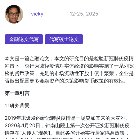
vicky
12-25, 2025
金融论文代写
代写硕士论文
本文是一篇金融论文，本文的研究目的是检验新冠肺炎疫情
冲击下，央行为减轻疫情对实体经济的影响实施了一系列宽
松的货币政策，充足的市场流动性下股市债市繁荣，企业是
否做出配置更多金融资产的决策影响货币政策的有效性。
第一章引言
1.1研究背景
2019年末爆发的新冠肺炎疫情是一场突如其来的大灾难。
2020年1月20日，钟南山院士第一次公开证实新冠肺炎疫
情存在“人传人”现象1。自此各省开始实行居家隔离政策，