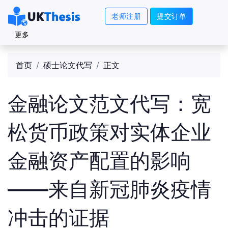
老师注册
提交订单
更多
首页
硕士论文代写
正文
金融论文范文代写：宽
松货币政策对实体企业
金融资产配置的影响
——来自新冠肺炎疫情
冲击的证据