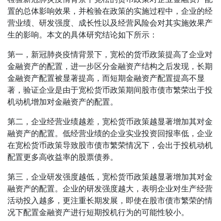
置的总体影响效果，并检验在政策的实施过程中，企业的经
营业绩、研发强度、成长性以及经营风险会对其实施效果产
生的影响。本文的具体研究结论如下所示：
第一，新冠肺炎疫情背景下，宽松的货币政策提高了企业对
金融资产的配置，进一步区分金融资产结构之后发现，长期
金融资产配置被显著提高，而短期金融资产配置提高不显
著，验证企业是由于宽松货币政策期间股市债市繁荣出于投
机动机增加对金融资产的配置。
第二，企业经营业绩越差，宽松货币政策越显著增加其对金
融资产的配置。低经营业绩的企业实业投资回报率低，企业
在宽松货币政策导致股市债市繁荣情况下，会出于投机动机
配置更多高收益率的股票债券。
第三，企业研发强度越低，宽松货币政策越显著增加其对金
融资产的配置。企业的研发强度越大，表明企业对生产经营
活动投入越多，更注重长期发展，即使在股市债市繁荣的情
况下配置金融资产进行短期投机行为的可能性较小。