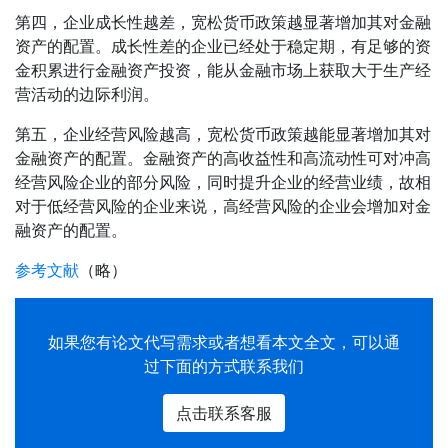
第四，企业成长性越差，宽松货币政策越显著增加其对金融
资产的配置。成长性差的企业已经处于稳定期，有足够的资
金积累进行金融资产投资，能从金融市场上获取大于生产经
营活动的边际利润。
第五，企业经营风险越高，宽松货币政策越能显著增加其对
金融资产的配置。金融资产的高收益性和高流动性可对冲高
经营风险企业的部分风险，同时提升企业的经营业绩，故相
对于低经营风险的企业来说，高经营风险的企业会增加对金
融资产的配置。
参考文献
（略）
如果您有
论文代写
需求或者想看本文全文，可以通
过下面的方式联系我们
点击联系客服