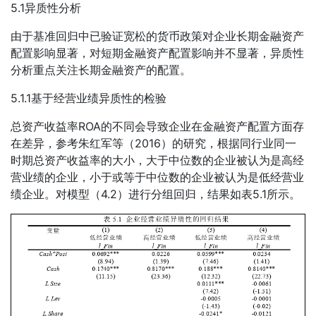
5.1异质性分析
由于基准回归中已验证宽松的货币政策对企业长期金融资产
配置影响显著，对短期金融资产配置影响并不显著，异质性
分析重点关注长期金融资产的配置。
5.1.1基于经营业绩异质性的检验
总资产收益率ROA的不同会导致企业在金融资产配置方面存
在差异，参考朱红军等（2016）的研究，根据同行业同一
时期总资产收益率的大小，大于中位数的企业被认为是高经
营业绩的企业，小于或等于中位数的企业被认为是低经营业
绩企业。对模型（4.2）进行分组回归，结果如表5.1所示。