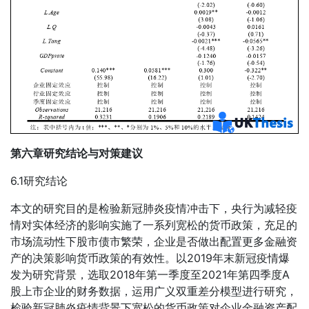
第六章研究结论与对策建议
6.1研究结论
本文的研究目的是检验新冠肺炎疫情冲击下，央行为减轻疫
情对实体经济的影响实施了一系列宽松的货币政策，充足的
市场流动性下股市债市繁荣，企业是否做出配置更多金融资
产的决策影响货币政策的有效性。以2019年末新冠疫情爆
发为研究背景，选取2018年第一季度至2021年第四季度A
股上市企业的财务数据，运用广义双重差分模型进行研究，
检验新冠肺炎疫情背景下宽松的货币政策对企业金融资产配