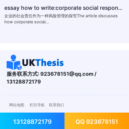
essay how to write:corporate social responsibility practice
企业的社会责任作为一种风险管理的探究The article discusses
how corporate social...
服务联系方式:
923678151@qq.com
/
13128872179
网站地图
栏目导航
联系我们
13128872179
QQ 923678151