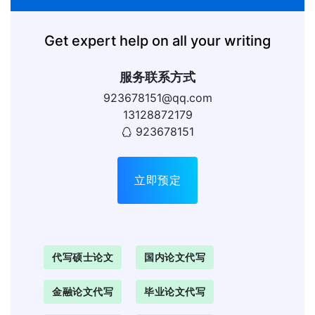
Get expert help on all your writing
服务联系方式
923678151@qq.com
13128872179
923678151
立即预定
代写硕士论文
国内论文代写
金融论文代写
毕业论文代写