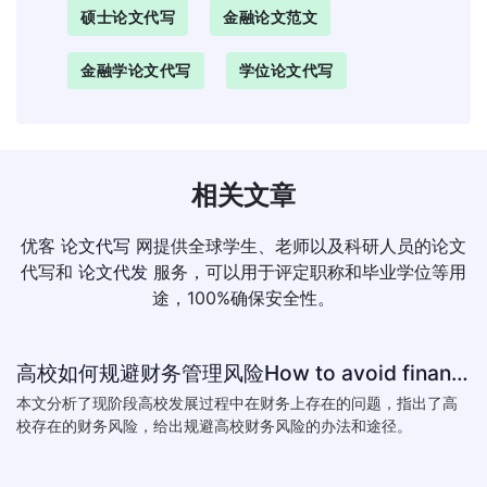
硕士论文代写
金融论文范文
金融学论文代写
学位论文代写
相关文章
优客
论文代写
网提供全球学生、老师以及科研人员的论文
代写和
论文代发
服务，可以用于评定职称和毕业学位等用
途，100%确保安全性。
高校如何规避财务管理风险How to avoid financial risk management colleges
本文分析了现阶段高校发展过程中在财务上存在的问题，指出了高
校存在的财务风险，给出规避高校财务风险的办法和途径。