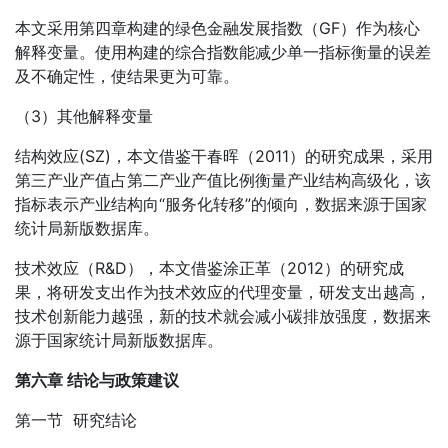
本文采用第四章构建的绿色金融发展指数（GF）作为核心
解释变量。使用构建的综合指数能减少单一指标衡量的误差
及不确定性，使结果更为可靠。
（3）其他解释变量
结构效应(SZ)，本文借鉴干春晖（2011）的研究成果，采用
第三产业产值占第二产业产值比例衡量产业结构高级化，该
指标表示产业结构向“服务化转移”的倾向，数据来源于国家
统计局新版数据库。
技术效应（R&D），本文借鉴涂正革（2012）的研究成
果，将研发支出作为技术效应的代理变量，研发支出越高，
技术创新能力越强，新的技术就会减小碳排放强度，数据来
源于国家统计局新版数据库。
第六章 结论与政策建议
第一节 研究结论