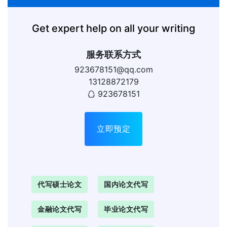
Get expert help on all your writing
服务联系方式
923678151@qq.com
13128872179
923678151
立即预定
代写硕士论文
国内论文代写
金融论文代写
毕业论文代写