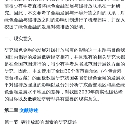
前很少有学者直接将绿色金融发展与碳排放联系在一起研
究。因此，本文参考了金融发展与环境污染之间的联系，对
绿色金融与碳排放之间的影响机制进行了梳理归纳，并深入
挖掘了绿色金融的发展对碳排放的影响。
二、现实意义
研究绿色金融的发展对碳排放强度的影响这一主题与目前我
国国内倡导的发展低碳经济相符，并且现有的相关研究大都
是在全国范围进行的，很少有学者从省域范围开展这方面的
研究。因此，本文使用了全国30个省市自治区（不包含港
澳台和西藏）的面板数据研究我国各省份绿色金融的发展水
平对碳排放强度的影响以及分别分析了东西部地区和高低绿
色金融发展水平地区的差异，对我国2030年前实现碳达峰
的目标以及低碳经济转型具有重要的现实意义。
第二章
文献综述
第一节 碳排放影响因素的研究综述