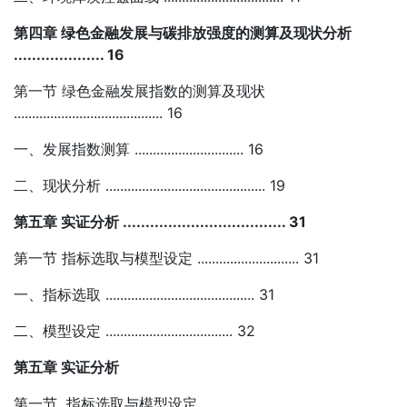
第四章 绿色金融发展与碳排放强度的测算及现状分析
.................... 16
第一节 绿色金融发展指数的测算及现状
......................................... 16
一、发展指数测算 .............................. 16
二、现状分析 ............................................ 19
第五章 实证分析 .................................... 31
第一节 指标选取与模型设定 ............................ 31
一、指标选取 ......................................... 31
二、模型设定 ................................... 32
第五章 实证分析
第一节 指标选取与模型设定