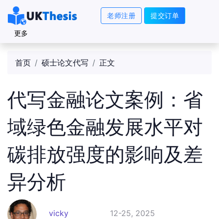
老师注册
提交订单
更多
首页
硕士论文代写
正文
代写金融论文案例：省
域绿色金融发展水平对
碳排放强度的影响及差
异分析
vicky
12-25, 2025