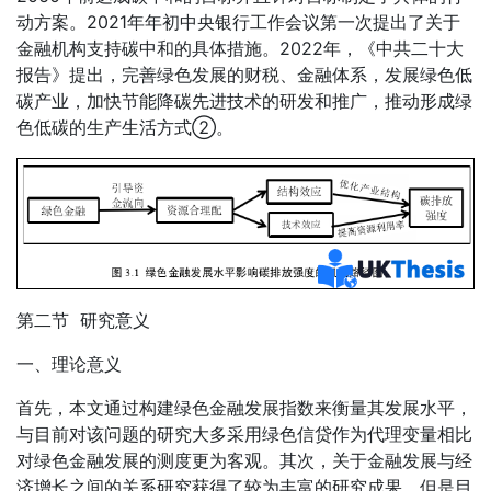
动方案。2021年年初中央银行工作会议第一次提出了关于
金融机构支持碳中和的具体措施。2022年，《中共二十大
报告》提出，完善绿色发展的财税、金融体系，发展绿色低
碳产业，加快节能降碳先进技术的研发和推广，推动形成绿
色低碳的生产生活方式②。
第二节 研究意义
一、理论意义
首先，本文通过构建绿色金融发展指数来衡量其发展水平，
与目前对该问题的研究大多采用绿色信贷作为代理变量相比
对绿色金融发展的测度更为客观。其次，关于金融发展与经
济增长之间的关系研究获得了较为丰富的研究成果，但是目