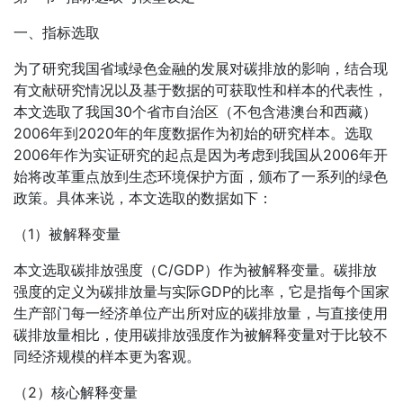
一、指标选取
为了研究我国省域绿色金融的发展对碳排放的影响，结合现
有文献研究情况以及基于数据的可获取性和样本的代表性，
本文选取了我国30个省市自治区（不包含港澳台和西藏）
2006年到2020年的年度数据作为初始的研究样本。选取
2006年作为实证研究的起点是因为考虑到我国从2006年开
始将改革重点放到生态环境保护方面，颁布了一系列的绿色
政策。具体来说，本文选取的数据如下：
（1）被解释变量
本文选取碳排放强度（C/GDP）作为被解释变量。碳排放
强度的定义为碳排放量与实际GDP的比率，它是指每个国家
生产部门每一经济单位产出所对应的碳排放量，与直接使用
碳排放量相比，使用碳排放强度作为被解释变量对于比较不
同经济规模的样本更为客观。
（2）核心解释变量