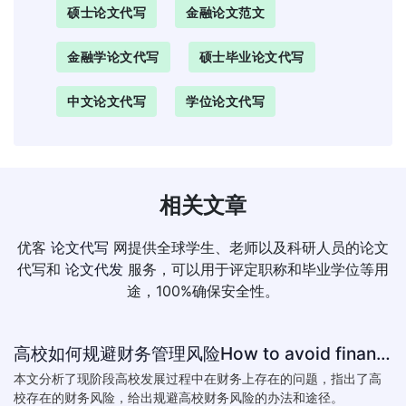
硕士论文代写
金融论文范文
金融学论文代写
硕士毕业论文代写
中文论文代写
学位论文代写
相关文章
优客
论文代写
网提供全球学生、老师以及科研人员的论文
代写和
论文代发
服务，可以用于评定职称和毕业学位等用
途，100%确保安全性。
高校如何规避财务管理风险How to avoid financial risk management colleges
本文分析了现阶段高校发展过程中在财务上存在的问题，指出了高
校存在的财务风险，给出规避高校财务风险的办法和途径。