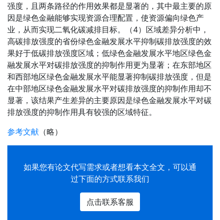
强度，且两条路径的作用效果都是显著的，其中最主要的原
因是绿色金融能够实现资源合理配置，使资源偏向绿色产
业，从而实现二氧化碳减排目标。（4）区域差异分析中，
高碳排放强度的省份绿色金融发展水平抑制碳排放强度的效
果好于低碳排放强度区域；低绿色金融发展水平地区绿色金
融发展水平对碳排放强度的抑制作用更为显著；在东部地区
和西部地区绿色金融发展水平能显著抑制碳排放强度，但是
在中部地区绿色金融发展水平对碳排放强度的抑制作用却不
显著，该结果产生差异的主要原因是绿色金融发展水平对碳
排放强度的抑制作用具有较强的区域特征。
参考文献
（略）
如果您有
论文代写
需求或者想看本文全文，可以通
过下面的方式联系我们
点击联系客服