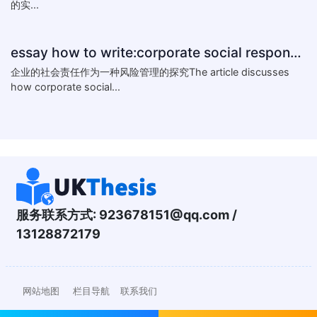
的实...
essay how to write:corporate social responsibility practice
企业的社会责任作为一种风险管理的探究The article discusses
how corporate social...
服务联系方式:
923678151@qq.com
/
13128872179
网站地图
栏目导航
联系我们