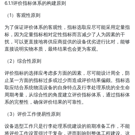
6.1.1评价指标体系的构建原则
（1）客观性原则
为了保证评价体系的客观性，指标选取应尽可能采用定量指
标，因为定量指标相对定性指标而言减少了人为因素的干
扰，可以更直接地将供应商提供的设备优劣进行比对，能够
直接说明实物本质，最终结果也会更为客观。
（2）综合性原则
评价指标的选择应考虑多方面的因素，尽可能设计周全，防
止某一方面的指标过多或过少而造成评价结果偏颇。指标选
取应结合系统物流设备的自身特点及行李处理系统的全生命
周期考量，从综合性的角度建立评价指标体系，通过指标体
系的完整性，确保评价结果的可靠性。
（3）评价工作便易性原则
设备选型工作只是行李处理系统建设的前期准备工作，不能
将评价工作设置得过于复杂，进而影响到整体工程建设。这