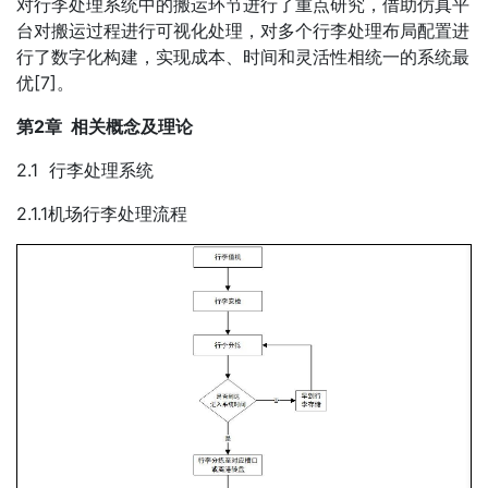
对行李处理系统中的搬运环节进行了重点研究，借助仿真平
台对搬运过程进行可视化处理，对多个行李处理布局配置进
行了数字化构建，实现成本、时间和灵活性相统一的系统最
优[7]。
第2章 相关概念及理论
2.1 行李处理系统
2.1.1机场行李处理流程