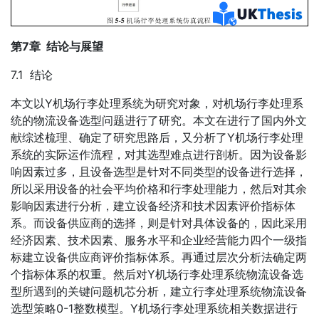
第7章 结论与展望
7.1 结论
本文以Y机场行李处理系统为研究对象，对机场行李处理系
统的物流设备选型问题进行了研究。本文在进行了国内外文
献综述梳理、确定了研究思路后，又分析了Y机场行李处理
系统的实际运作流程，对其选型难点进行剖析。因为设备影
响因素过多，且设备选型是针对不同类型的设备进行选择，
所以采用设备的社会平均价格和行李处理能力，然后对其余
影响因素进行分析，建立设备经济和技术因素评价指标体
系。而设备供应商的选择，则是针对具体设备的，因此采用
经济因素、技术因素、服务水平和企业经营能力四个一级指
标建立设备供应商评价指标体系。再通过层次分析法确定两
个指标体系的权重。然后对Y机场行李处理系统物流设备选
型所遇到的关键问题机芯分析，建立行李处理系统物流设备
选型策略0-1整数模型。Y机场行李处理系统相关数据进行