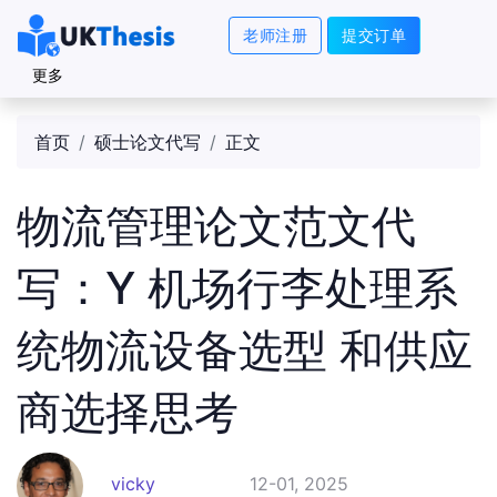
老师注册
提交订单
更多
首页
硕士论文代写
正文
物流管理论文范文代
写：Y 机场行李处理系
统物流设备选型 和供应
商选择思考
vicky
12-01, 2025