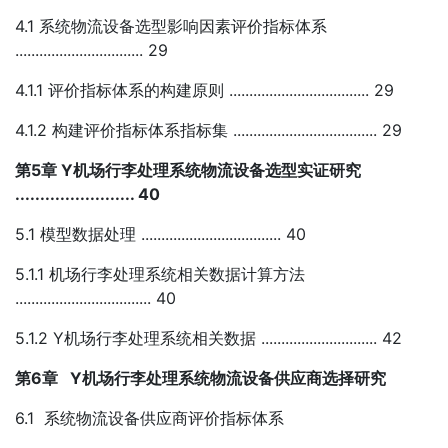
4.1 系统物流设备选型影响因素评价指标体系
................................ 29
4.1.1 评价指标体系的构建原则 ................................... 29
4.1.2 构建评价指标体系指标集 .................................... 29
第5章 Y机场行李处理系统物流设备选型实证研究
........................ 40
5.1 模型数据处理 ................................... 40
5.1.1 机场行李处理系统相关数据计算方法
.................................. 40
5.1.2 Y机场行李处理系统相关数据 ............................. 42
第6章 Y机场行李处理系统物流设备供应商选择研究
6.1 系统物流设备供应商评价指标体系