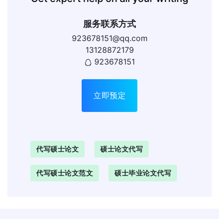
服务联系方式
923678151@qq.com
13128872179
923678151
立即预定
代写硕士论文
硕士论文代写
代写硕士论文范文
硕士毕业论文代写