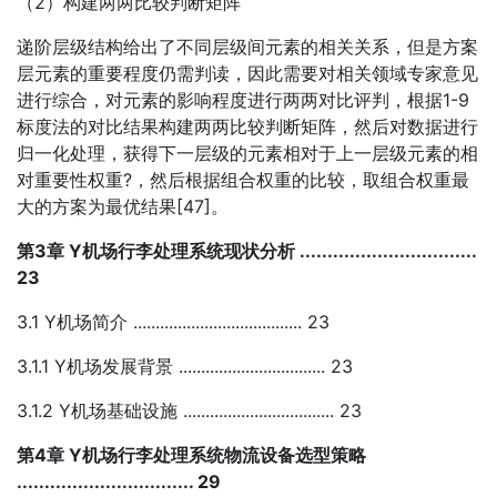
（2）构建两两比较判断矩阵
递阶层级结构给出了不同层级间元素的相关关系，但是方案
层元素的重要程度仍需判读，因此需要对相关领域专家意见
进行综合，对元素的影响程度进行两两对比评判，根据1-9
标度法的对比结果构建两两比较判断矩阵，然后对数据进行
归一化处理，获得下一层级的元素相对于上一层级元素的相
对重要性权重?，然后根据组合权重的比较，取组合权重最
大的方案为最优结果[47]。
第3章 Y机场行李处理系统现状分析 ................................
23
3.1 Y机场简介 ...................................... 23
3.1.1 Y机场发展背景 ................................. 23
3.1.2 Y机场基础设施 .................................. 23
第4章 Y机场行李处理系统物流设备选型策略
................................ 29