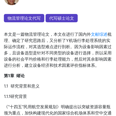
物流管理论文代写
代写硕士论文
本文是一篇物流管理论文，本文在进行了国内外
文献综述
梳
理、确定了研究思路后，又分析了Y机场行李处理系统的实
际运作流程，对其选型难点进行剖析。因为设备影响因素过
多，且设备选型是针对不同类型的设备进行选择，所以采用
设备的社会平均价格和行李处理能力，然后对其余影响因素
进行分析，建立设备经济和技术因素评价指标体系。
第1章 绪论
1.1 研究背景和意义
1.1.1研究背景
《“十四五”民用航空发展规划》明确提出以突破资源容量瓶
颈为重点，加快构建现代化的国家综合机场体系和空中交通