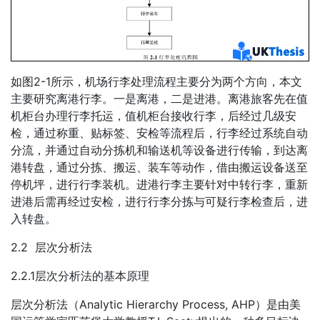
如图2-1所示，机场行李处理流程主要分为两个方向，本文
主要研究离港行李。一是离港，二是进港。离港旅客先在值
机柜台办理行李托运，值机柜台接收行李，后经过几级安
检，通过称重、贴标签、安检等流程后，行李经过系统自动
分流，并通过自动分拣机和输送机等设备进行传输，到达离
港转盘，通过分拣、搬运、装车等动作，借由搬运设备送至
停机坪，进行行李装机。进港行李主要针对中转行李，重新
进港后需再经过安检，进行行李分拣与可疑行李检查后，进
入转盘。
2.2 层次分析法
2.2.1层次分析法的基本原理
层次分析法（Analytic Hierarchy Process, AHP）是由美