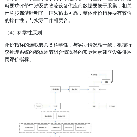
就要求评价中涉及的物流设备供应商数据要便于采集，相关
计算步骤清晰明了，结果输出可靠，整体评价指标要有较强
的操作性，与实际工作相契合。
（4）科学性原则
评价指标的选取要具备科学性，与实际情况相一致，根据行
李处理系统的整体环节组合情况等的实际因素建立设备供应
商评价指标。