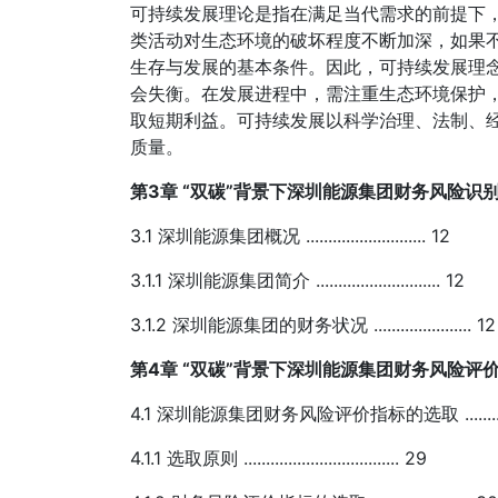
可持续发展理论是指在满足当代需求的前提下
类活动对生态环境的破坏程度不断加深，如果
生存与发展的基本条件。因此，可持续发展理
会失衡。在发展进程中，需注重生态环境保护
取短期利益。可持续发展以科学治理、法制、
质量。
第3章 “双碳”背景下深圳能源集团财务风险识别 ............
3.1 深圳能源集团概况 ........................... 12
3.1.1 深圳能源集团简介 ............................ 12
3.1.2 深圳能源集团的财务状况 ...................... 12
第4章 “双碳”背景下深圳能源集团财务风险评价 ............
4.1 深圳能源集团财务风险评价指标的选取 ...............
4.1.1 选取原则 ................................... 29