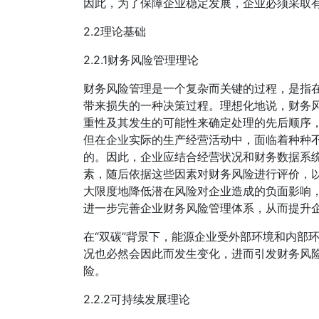
因此，为了保障企业稳定发展，企业必须采取
2.2理论基础
2.2.1财务风险管理理论
财务风险管理是一个复杂而关键的过程，是指
带来损失的一种决策过程。理想化地说，财务
重性及其发生的可能性来确定处理的先后顺序
但在企业实际的生产经营活动中，面临着种种
的。因此，企业应结合经营状况和财务数据系
素，随后依据这些因素对财务风险进行评价，
大限度地降低潜在风险对企业造成的负面影响
进一步完善企业财务风险管理体系，从而提升
在“双碳”背景下，能源企业受外部环境和内部
况也必然会因此而发生变化，进而引发财务风
险。
2.2.2可持续发展理论