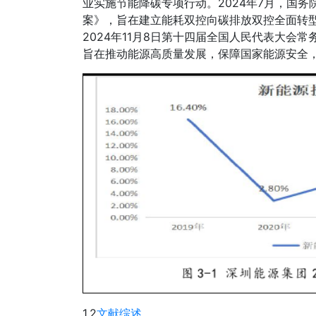
业实施节能降碳专项行动。2024年7月，国
案》，旨在建立能耗双控向碳排放双控全面转
2024年11月8日第十四届全国人民代表大会
旨在推动能源高质量发展，保障国家能源安全
1.2
文献综述