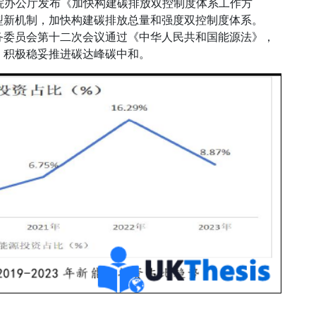
务院办公厅发布《加快构建碳排放双控制度体系工作方
型新机制，加快构建碳排放总量和强度双控制度体系。
常务委员会第十二次会议通过《中华人民共和国能源法》，
，积极稳妥推进碳达峰碳中和。