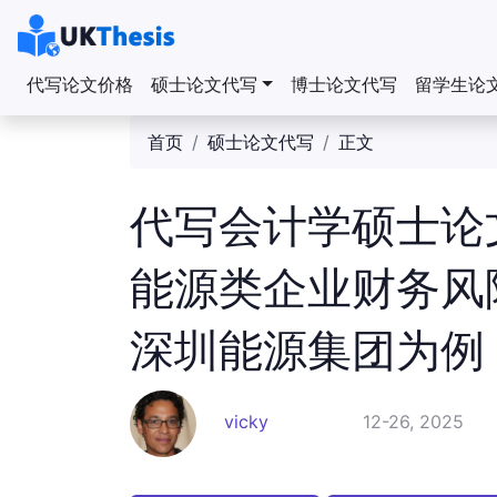
代写论文价格
硕士论文代写
博士论文代写
留学生论
首页
硕士论文代写
正文
代写会计学硕士论
能源类企业财务风
深圳能源集团为例
vicky
12-26, 2025