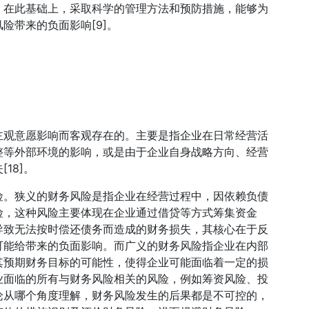
。在此基础上，采取科学的管理方法和预防措施，能够为
险带来的负面影响[9]。
主观意愿影响而客观存在的。主要是指企业在日常经营活
整等外部环境的影响，或是由于企业自身战略方向、经营
18]。
险。狭义的财务风险是指企业在经营过程中，因依赖负债
险，这种风险主要体现在企业通过借贷等方式筹集资金
导致无法按时偿还债务而造成的财务损失，其核心在于反
可能给带来的负面影响。而广义的财务风险指企业在内部
其预期财务目标的可能性，使得企业可能面临着一定的损
业面临的所有与财务风险相关的风险，例如筹资风险、投
论从哪个角度理解，财务风险发生的后果都是不可控的，