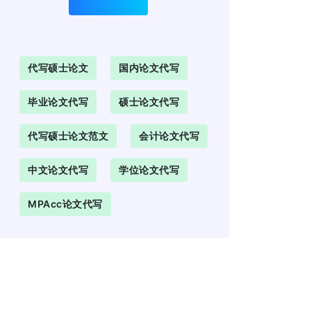
代写硕士论文
国内论文代写
毕业论文代写
硕士论文代写
代写硕士论文范文
会计论文代写
中文论文代写
学位论文代写
MPAcc论文代写