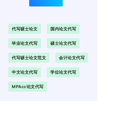
代写硕士论文
国内论文代写
毕业论文代写
硕士论文代写
代写硕士论文范文
会计论文代写
中文论文代写
学位论文代写
MPAcc论文代写