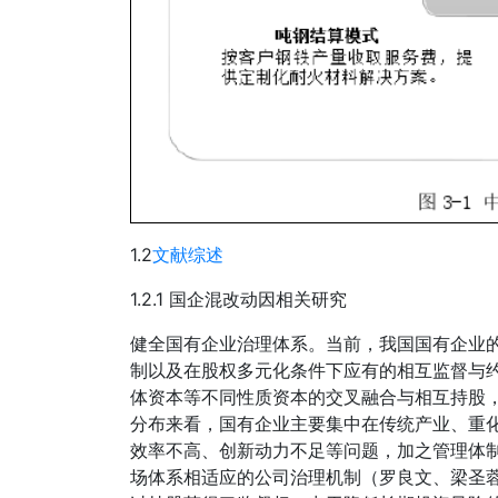
1.2
文献综述
1.2.1 国企混改动因相关研究
健全国有企业治理体系。当前，我国国有企业
制以及在股权多元化条件下应有的相互监督与
体资本等不同性质资本的交叉融合与相互持股，
分布来看，国有企业主要集中在传统产业、重
效率不高、创新动力不足等问题，加之管理体
场体系相适应的公司治理机制（罗良文、梁圣蓉