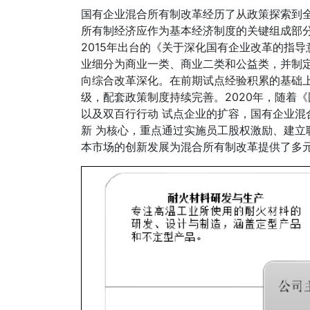
国有企业混合所有制改革经历了从政策探索到全
所有制经济应作为基本经济制度的关键组成部
2015年出台的《关于深化国有企业改革的指
业细分为商业一类、商业二类和公益类，并制定差
向综合改革深化。在前期试点经验积累的基础
级，配套政策制度持续完善。2020年，随着《国
以及双百行行动 试点企业的扩容，国有企业混
新 为核心，重点通过实施员工股权激励、建立
本市场的创新发展为混合所有制改革提供了多