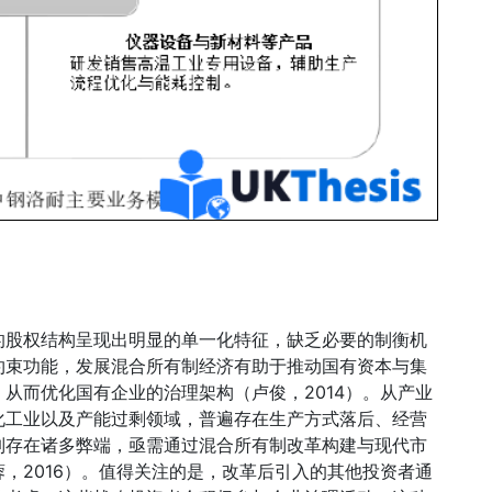
的股权结构呈现出明显的单一化特征，缺乏必要的制衡机
约束功能，发展混合所有制经济有助于推动国有资本与集
从而优化国有企业的治理架构（卢俊，2014）。从产业
化工业以及产能过剩领域，普遍存在生产方式落后、经营
制存在诸多弊端，亟需通过混合所有制改革构建与现代市
，2016）。值得关注的是，改革后引入的其他投资者通