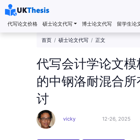
代写论文价格
硕士论文代写
博士论文代写
留学生论
首页
硕士论文代写
正文
代写会计学论文模
的中钢洛耐混合所
讨
vicky
12-26, 2025