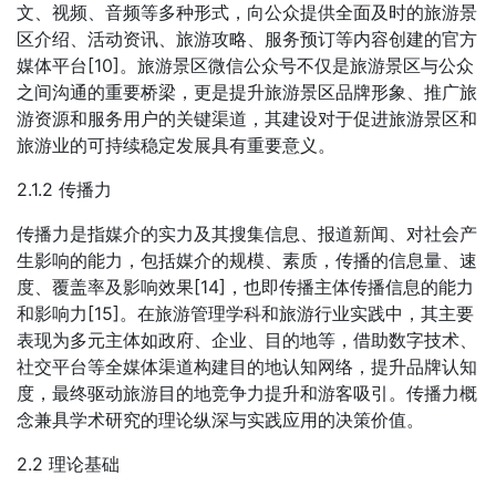
文、视频、音频等多种形式，向公众提供全面及时的旅游景
区介绍、活动资讯、旅游攻略、服务预订等内容创建的官方
媒体平台[10]。旅游景区微信公众号不仅是旅游景区与公众
之间沟通的重要桥梁，更是提升旅游景区品牌形象、推广旅
游资源和服务用户的关键渠道，其建设对于促进旅游景区和
旅游业的可持续稳定发展具有重要意义。
2.1.2 传播力
传播力是指媒介的实力及其搜集信息、报道新闻、对社会产
生影响的能力，包括媒介的规模、素质，传播的信息量、速
度、覆盖率及影响效果[14]，也即传播主体传播信息的能力
和影响力[15]。在旅游管理学科和旅游行业实践中，其主要
表现为多元主体如政府、企业、目的地等，借助数字技术、
社交平台等全媒体渠道构建目的地认知网络，提升品牌认知
度，最终驱动旅游目的地竞争力提升和游客吸引。传播力概
念兼具学术研究的理论纵深与实践应用的决策价值。
2.2 理论基础