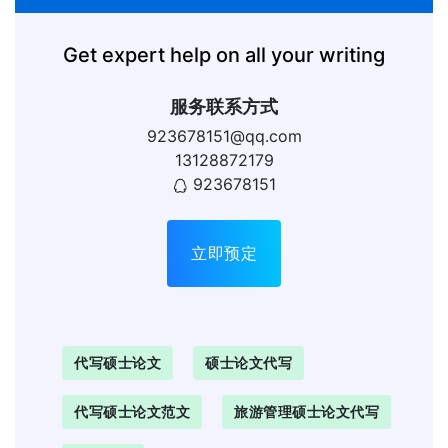
Get expert help on all your writing
服务联系方式
923678151@qq.com
13128872179
923678151
立即预定
代写硕士论文
硕士论文代写
代写硕士论文范文
旅游管理硕士论文代写