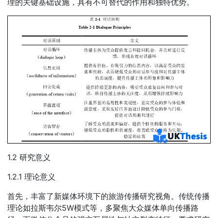
理的关键基础设施，具有不可替代的作用和独特优势。
1.2 研究意义
1.2.1 理论意义
首先，丰富了新媒体环境下的旅游传播研究视角。传统传播
理论如拉斯韦尔5W模式等，多聚焦大众媒体单向传播路