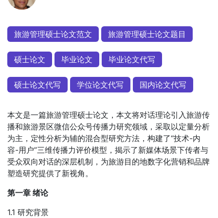
旅游管理硕士论文范文
旅游管理硕士论文题目
硕士论文
毕业论文
毕业论文代写
硕士论文代写
学位论文代写
国内论文代写
本文是一篇旅游管理硕士论文，本文将对话理论引入旅游传
播和旅游景区微信公众号传播力研究领域，采取以定量分析
为主，定性分析为辅的混合型研究方法，构建了“技术-内
容-用户”三维传播力评价模型，揭示了新媒体场景下传者与
受众双向对话的深层机制，为旅游目的地数字化营销和品牌
塑造研究提供了新视角。
第一章 绪论
1.1 研究背景