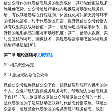
信公众号作为旅游信息服务的重要载体，其功能价值呈现多
维延伸态势。公众号通过精准化内容推送与场景化服务供
给，有效满足游客在行程规划、体验优化与决策支持等环节
的差异化需求。对于旅游景区而言，提升微信公众号传播力
具有双重实践战略价值：其一，通过构建品牌叙事体系，提
升目的地形象感知度与市场辨识度；其二，借助大数据、实
时交互机制与用户画像技术，实现游客需求动态监测与服务
供给精准适配[10]。
第二章 理论基础与
文献综述
2.1 相关概念界定
2.1.1 旅游景区微信公众号
微信公众号也称微信公众平台，指微信应用程序内推出的为
个人、企业和组织提供业务服务与用户管理能力的信息服务
平台[12, 13]。旅游景区微信公众号是微信公众号的一种，
是旅游景区为了适应移动互联网时代信息传播发展、满足公
众需求，通过整合旅游景区的各类资源和服务信息，以图