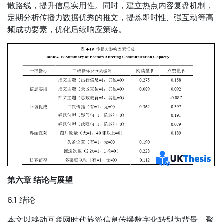
散路线，提升信息实用性。同时，建立热点内容复盘机制，
定期分析传播力数据优秀的推文，提炼即时性、强互动等高
频成功要素，优化后续响应策略。
第六章 结论与展望
6.1 结论
本文以移动互联网时代旅游信息传播数字化转型为背景，聚