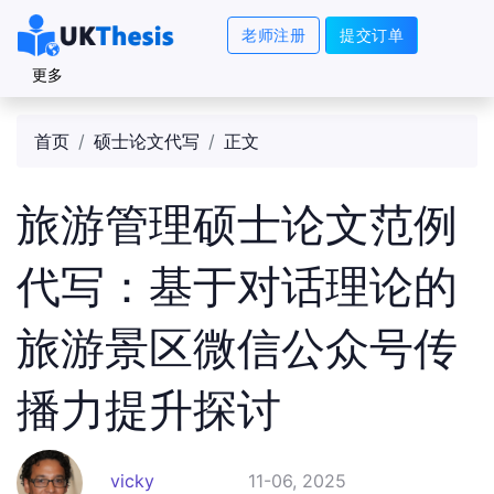
老师注册
提交订单
更多
首页
硕士论文代写
正文
旅游管理硕士论文范例
代写：基于对话理论的
旅游景区微信公众号传
播力提升探讨
vicky
11-06, 2025