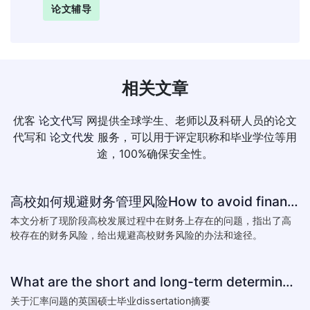
论文辅导
相关文章
优客
论文代写
网提供全球学生、老师以及科研人员的论文
代写和
论文代发
服务，可以用于评定职称和毕业学位等用
途，100%确保安全性。
高校如何规避财务管理风险How to avoid financial risk management colleges
本文分析了现阶段高校发展过程中在财务上存在的问题，指出了高
校存在的财务风险，给出规避高校财务风险的办法和途径。
What are the short and long-term determinants of exchange ra
关于汇率问题的英国硕士毕业dissertation摘要