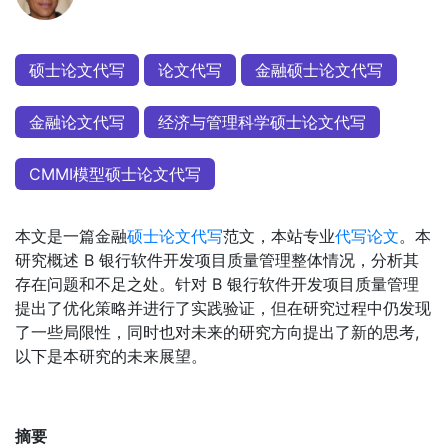
硕士论文代写
论文代写
金融硕士论文代写
金融论文代写
经济与管理科学硕士论文代写
CMMI模型硕士论文代写
本文是一篇金融
硕士论文代写
范文，本站专业
代写论文
。本
研究概述 B 银行软件开发项目质量管理整体情况，分析其
存在问题和不足之处。针对 B 银行软件开发项目质量管理
提出了优化策略并进行了实践验证，但在研究过程中仍发现
了一些局限性，同时也对未来的研究方向提出了新的思考,
以下是本研究的未来展望。
摘要