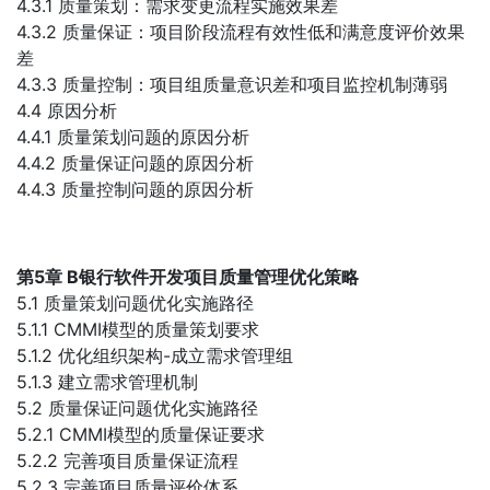
4.3.1 质量策划：需求变更流程实施效果差
4.3.2 质量保证：项目阶段流程有效性低和满意度评价效果
差
4.3.3 质量控制：项目组质量意识差和项目监控机制薄弱
4.4 原因分析
4.4.1 质量策划问题的原因分析
4.4.2 质量保证问题的原因分析
4.4.3 质量控制问题的原因分析
第5章 B银行软件开发项目质量管理优化策略
5.1 质量策划问题优化实施路径
5.1.1 CMMI模型的质量策划要求
5.1.2 优化组织架构-成立需求管理组
5.1.3 建立需求管理机制
5.2 质量保证问题优化实施路径
5.2.1 CMMI模型的质量保证要求
5.2.2 完善项目质量保证流程
5.2.3 完善项目质量评价体系