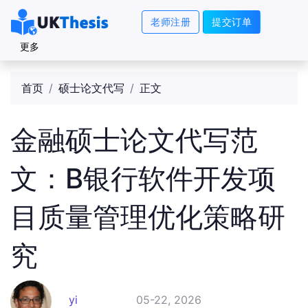
老师注册
提交订单
更多
首页
硕士论文代写
正文
金融硕士论文代写范
文：B银行软件开发项
目质量管理优化策略研
究
yi
05-22, 2026