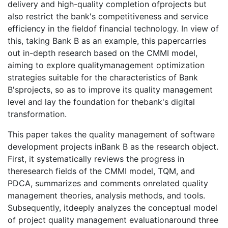
delivery and high-quality completion ofprojects but
also restrict the bank's competitiveness and service
efficiency in the fieldof financial technology. In view of
this, taking Bank B as an example, this papercarries
out in-depth research based on the CMMI model,
aiming to explore qualitymanagement optimization
strategies suitable for the characteristics of Bank
B'sprojects, so as to improve its quality management
level and lay the foundation for thebank's digital
transformation.
This paper takes the quality management of software
development projects inBank B as the research object.
First, it systematically reviews the progress in
theresearch fields of the CMMI model, TQM, and
PDCA, summarizes and comments onrelated quality
management theories, analysis methods, and tools.
Subsequently, itdeeply analyzes the conceptual model
of project quality management evaluationaround three