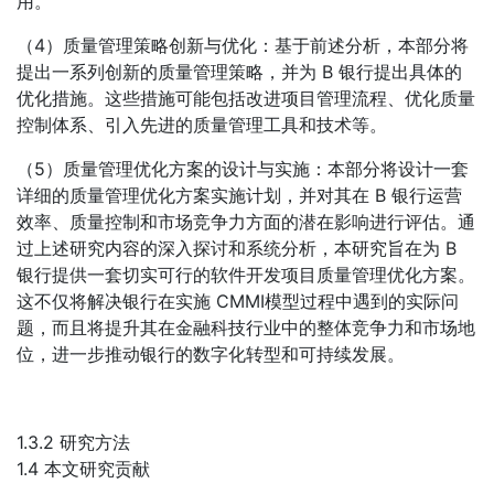
用。
（4）质量管理策略创新与优化：基于前述分析，本部分将
提出一系列创新的质量管理策略，并为 B 银行提出具体的
优化措施。这些措施可能包括改进项目管理流程、优化质量
控制体系、引入先进的质量管理工具和技术等。
（5）质量管理优化方案的设计与实施：本部分将设计一套
详细的质量管理优化方案实施计划，并对其在 B 银行运营
效率、质量控制和市场竞争力方面的潜在影响进行评估。通
过上述研究内容的深入探讨和系统分析，本研究旨在为 B
银行提供一套切实可行的软件开发项目质量管理优化方案。
这不仅将解决银行在实施 CMMI模型过程中遇到的实际问
题，而且将提升其在金融科技行业中的整体竞争力和市场地
位，进一步推动银行的数字化转型和可持续发展。
1.3.2 研究方法
1.4 本文研究贡献