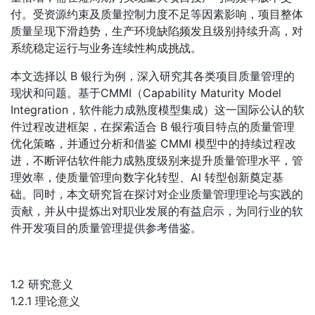
付。受资源约束及质量控制力度不足等因素影响，项目整体
质量呈现下滑趋势，生产环境缺陷频发且级别持续升高，对
系统稳定运行与业务连续性构成挑战。
本文选择以 B 银行为例，深入研究其各类项目质量管理的
现状和问题。基于CMMI（Capability Maturity Model
Integration，软件能力成熟度模型集成）这一国际公认的软
件过程改进框架，在探索适合 B 银行项目特点的质量管理
优化策略，并通过分析和借鉴 CMMI 模型中的持续过程改
进，不断评估软件能力成熟度级别来提升质量管理水平，管
理效率，使质量管理向数字化转型、AI 转型创新奠定基
础。同时，本文研究旨在探讨对企业质量管理理论与实践的
贡献，并从中提炼出对职业发展的有益启示，为同行业的软
件开发项目的质量管理提供参考借鉴。
1.2 研究意义
1.2.1 理论意义