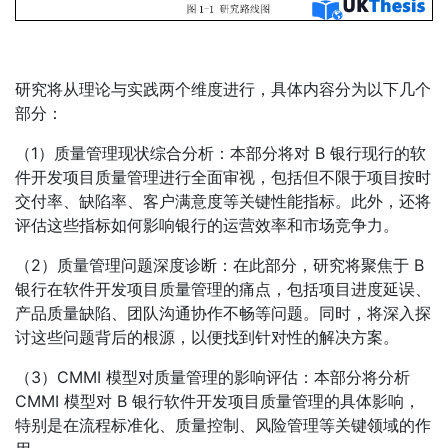
研究将从理论与实践两个维度进行，具体内容分为以下几个
部分：
（1）质量管理现状综合分析：本部分将对 B 银行现行的软
件开发项目质量管理进行全面审视，包括但不限于项目按时
交付率、缺陷率、客户满意度等关键性能指标。此外，还将
评估这些指标如何影响银行的运营效率和市场竞争力。
（2）质量管理问题深度诊断：在此部分，研究将聚焦于 B
银行在软件开发项目质量管理的痛点，包括项目进度延误、
产品质量缺陷、团队沟通协作不畅等问题。同时，将深入探
讨这些问题背后的根源，以便找到针对性的解决方案。
（3）CMMI 模型对质量管理的影响评估：本部分将分析
CMMI 模型对 B 银行软件开发项目质量管理的具体影响，
特别是在流程标准化、质量控制、风险管理等关键领域的作