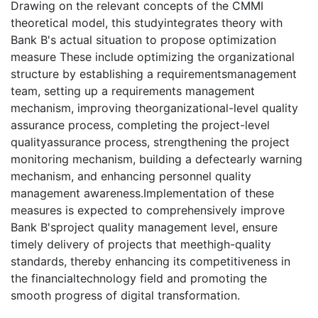
Drawing on the relevant concepts of the CMMI
theoretical model, this studyintegrates theory with
Bank B's actual situation to propose optimization
measure These include optimizing the organizational
structure by establishing a requirementsmanagement
team, setting up a requirements management
mechanism, improving theorganizational-level quality
assurance process, completing the project-level
qualityassurance process, strengthening the project
monitoring mechanism, building a defectearly warning
mechanism, and enhancing personnel quality
management awareness.Implementation of these
measures is expected to comprehensively improve
Bank B'sproject quality management level, ensure
timely delivery of projects that meethigh-quality
standards, thereby enhancing its competitiveness in
the financialtechnology field and promoting the
smooth progress of digital transformation.