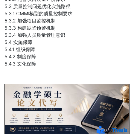
5.3 质量控制问题优化实施路径
5.3.1 CMMI模型的质量控制要求
5.3.2 加强项目监控机制
5.3.3 构建缺陷预警机制
5.3.4 加强人员质量管理意识
5.4 实施保障
5.4.1 组织保障
5.4.2 制度保障
5.4.3 文化保障