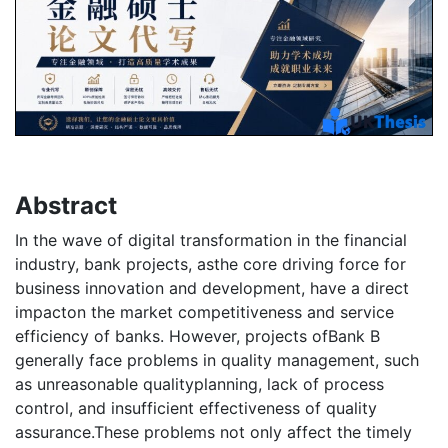
Abstract
In the wave of digital transformation in the financial
industry, bank projects, asthe core driving force for
business innovation and development, have a direct
impacton the market competitiveness and service
efficiency of banks. However, projects ofBank B
generally face problems in quality management, such
as unreasonable qualityplanning, lack of process
control, and insufficient effectiveness of quality
assurance.These problems not only affect the timely