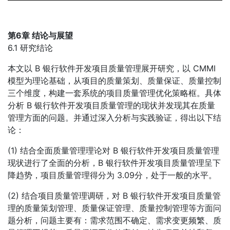
第6章 结论与展望
6.1 研究结论
本文以 B 银行软件开发项目质量管理展开研究，以 CMMI
模型为理论基础，从项目的质量策划、质量保证、质量控制
三个维度，构建一套系统的项目质量管理优化策略框。具体
分析 B 银行软件开发项目质量管理的现状并发现其在质量
管理方面的问题。并通过深入分析与实践验证，得出以下结
论：
(1) 结合全面质量管理理论对 B 银行软件开发项目质量管理
现状进行了全面的分析，B 银行软件开发项目质量管理呈下
降趋势，项目质量管理得分为 3.09分，处于一般的水平。
(2) 结合项目质量管理调研，对 B 银行软件开发项目质量管
理的质量策划管理、质量保证管理、质量控制管理等方面问
题分析，问题主要有：需求范围不确定、需求变更频繁、质