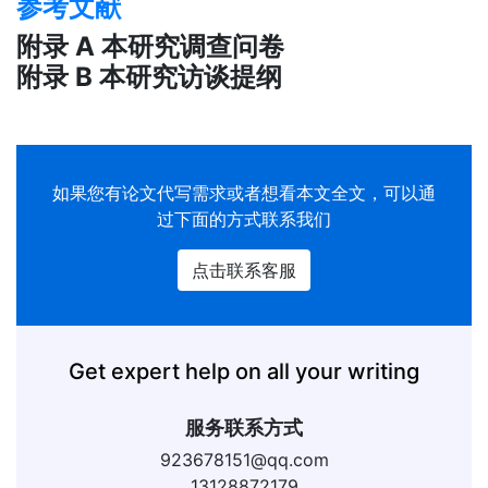
参考文献
附录 A 本研究调查问卷
附录 B 本研究访谈提纲
如果您有
论文代写
需求或者想看本文全文，可以通
过下面的方式联系我们
点击联系客服
Get expert help on all your writing
服务联系方式
923678151@qq.com
13128872179