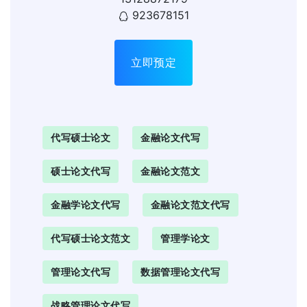
923678151
立即预定
代写硕士论文
金融论文代写
硕士论文代写
金融论文范文
金融学论文代写
金融论文范文代写
代写硕士论文范文
管理学论文
管理论文代写
数据管理论文代写
战略管理论文代写