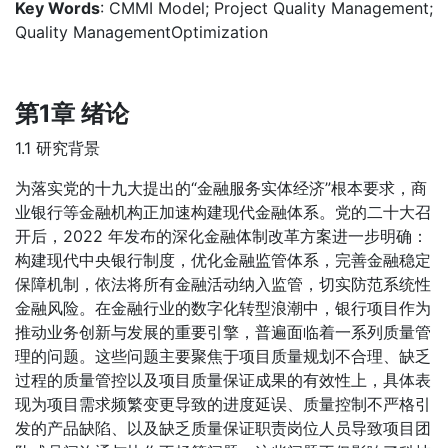
Key Words
: CMMI Model; Project Quality Management;
Quality ManagementOptimization
第1章 绪论
1.1 研究背景
为落实党的十九大提出的“金融服务实体经济”根本要求，商
业银行等金融机构正加速构建现代金融体系。党的二十大召
开后，2022 年发布的深化金融体制改革方案进一步明确：
构建现代中央银行制度，优化金融监管体系，完善金融稳定
保障机制，依法将所有金融活动纳入监管，切实防范系统性
金融风险。在金融行业的数字化转型浪潮中，银行项目作为
推动业务创新与发展的重要引擎，普遍面临着一系列质量管
理的问题。这些问题主要聚焦于项目质量规划不合理、缺乏
过程的质量管控以及项目质量保证成果的有效性上，具体表
现为项目需求频繁变更导致的进度延误、质量控制不严格引
发的产品缺陷、以及缺乏质量保证职责岗位人员导致项目团