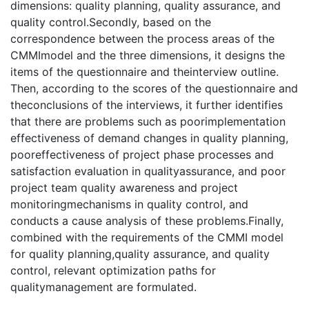
dimensions: quality planning, quality assurance, and
quality control.Secondly, based on the
correspondence between the process areas of the
CMMImodel and the three dimensions, it designs the
items of the questionnaire and theinterview outline.
Then, according to the scores of the questionnaire and
theconclusions of the interviews, it further identifies
that there are problems such as poorimplementation
effectiveness of demand changes in quality planning,
pooreffectiveness of project phase processes and
satisfaction evaluation in qualityassurance, and poor
project team quality awareness and project
monitoringmechanisms in quality control, and
conducts a cause analysis of these problems.Finally,
combined with the requirements of the CMMI model
for quality planning,quality assurance, and quality
control, relevant optimization paths for
qualitymanagement are formulated.