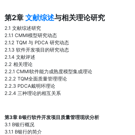
第2章
文献综述
与相关理论研究
2.1 文献综述研究
2.1.1 CMMI模型研究动态
2.1.2 TQM 与 PDCA 研究动态
2.1.3 软件开发项目的研究动态
2.1.4 文献评述
2.2 相关理论
2.2.1 CMMI软件能力成熟度模型集成理论
2.2.2 TQM全面质量管理理论
2.2.3 PDCA戴明环理论
2.2.4 三种理论的相互关系
第3章 B银行软件开发项目质量管理现状分析
3.1 B银行概况
3.1.1 B银行的简介