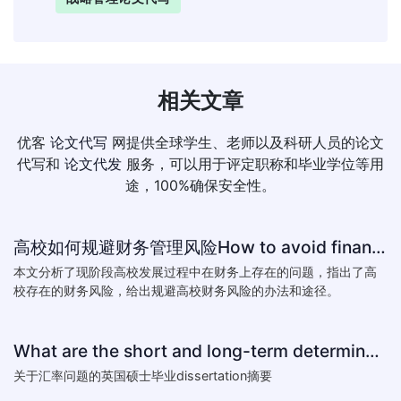
相关文章
优客
论文代写
网提供全球学生、老师以及科研人员的论文
代写和
论文代发
服务，可以用于评定职称和毕业学位等用
途，100%确保安全性。
高校如何规避财务管理风险How to avoid financial risk management colleges
本文分析了现阶段高校发展过程中在财务上存在的问题，指出了高
校存在的财务风险，给出规避高校财务风险的办法和途径。
What are the short and long-term determinants of exchange ra
关于汇率问题的英国硕士毕业dissertation摘要