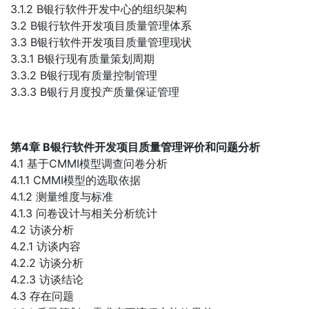
3.1.2 B银行软件开发中心的组织架构
3.2 B银行软件开发项目质量管理体系
3.3 B银行软件开发项目质量管理现状
3.3.1 B银行现有质量策划周期
3.3.2 B银行现有质量控制管理
3.3.3 B银行月度投产质量保证管理
第4章 B银行软件开发项目质量管理评价和问题分析
4.1 基于CMMI模型调查问卷分析
4.1.1 CMMI模型的选取依据
4.1.2 测量维度与标准
4.1.3 问卷设计与相关分析统计
4.2 访谈分析
4.2.1 访谈内容
4.2.2 访谈分析
4.2.3 访谈结论
4.3 存在问题