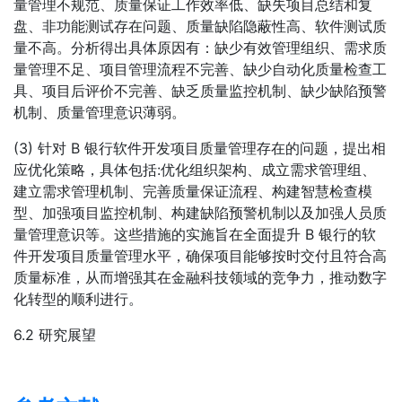
量管理不规范、质量保证工作效率低、缺失项目总结和复
盘、非功能测试存在问题、质量缺陷隐蔽性高、软件测试质
量不高。分析得出具体原因有：缺少有效管理组织、需求质
量管理不足、项目管理流程不完善、缺少自动化质量检查工
具、项目后评价不完善、缺乏质量监控机制、缺少缺陷预警
机制、质量管理意识薄弱。
(3) 针对 B 银行软件开发项目质量管理存在的问题，提出相
应优化策略，具体包括:优化组织架构、成立需求管理组、
建立需求管理机制、完善质量保证流程、构建智慧检查模
型、加强项目监控机制、构建缺陷预警机制以及加强人员质
量管理意识等。这些措施的实施旨在全面提升 B 银行的软
件开发项目质量管理水平，确保项目能够按时交付且符合高
质量标准，从而增强其在金融科技领域的竞争力，推动数字
化转型的顺利进行。
6.2 研究展望