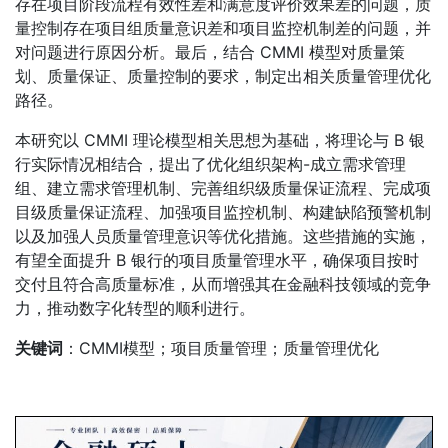
存在项目阶段流程有效性差和满意度评价效果差的问题，质
量控制存在项目组质量意识差和项目监控机制差的问题，并
对问题进行原因分析。最后，结合 CMMI 模型对质量策
划、质量保证、质量控制的要求，制定出相关质量管理优化
路径。
本研究以 CMMI 理论模型相关思想为基础，将理论与 B 银
行实际情况相结合，提出了优化组织架构-成立需求管理
组、建立需求管理机制、完善组织级质量保证流程、完成项
目级质量保证流程、加强项目监控机制、构建缺陷预警机制
以及加强人员质量管理意识等优化措施。这些措施的实施，
有望全面提升 B 银行的项目质量管理水平，确保项目按时
交付且符合高质量标准，从而增强其在金融科技领域的竞争
力，推动数字化转型的顺利进行。
关键词
：CMMI模型；项目质量管理；质量管理优化