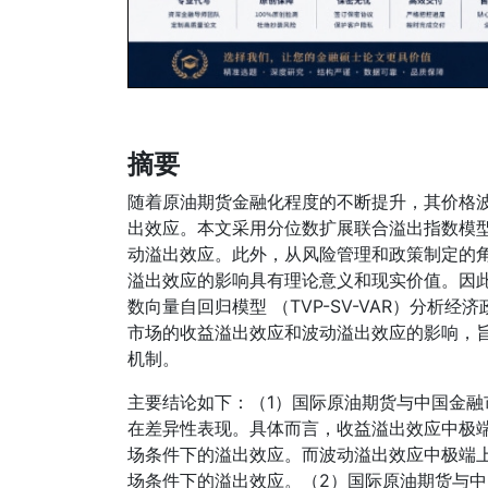
摘要
随着原油期货金融化程度的不断提升，其价格
出效应。本文采用分位数扩展联合溢出指数模
动溢出效应。此外，从风险管理和政策制定的
溢出效应的影响具有理论意义和现实价值。因
数向量自回归模型 （TVP-SV-VAR）分
市场的收益溢出效应和波动溢出效应的影响，
机制。
主要结论如下：（1）国际原油期货与中国金
在差异性表现。具体而言，收益溢出效应中极
场条件下的溢出效应。而波动溢出效应中极端
场条件下的溢出效应。（2）国际原油期货与