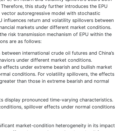
. Therefore, this study further introduces the EPU
 vector autoregressive model with stochastic
influences return and volatility spillovers between
financial markets under different market conditions.
 the risk transmission mechanism of EPU within the
ons are as follows:
ts between international crude oil futures and China’s
aviors under different market conditions.
 the effects under extreme bearish and bullish market
mal conditions. For volatility spillovers, the effects
y greater than those in extreme bearish and normal
ects display pronounced time-varying characteristics.
ditions, spillover effects under normal conditions
ificant market-condition heterogeneity in its impact