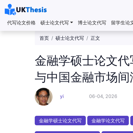
代写论文价格
硕士论文代写
博士论文代写
留学生论
首页
硕士论文代写
正文
金融学硕士论文代
与中国金融市场间
yi
06-04, 2026
金融学硕士论文代写
金融学论文代写