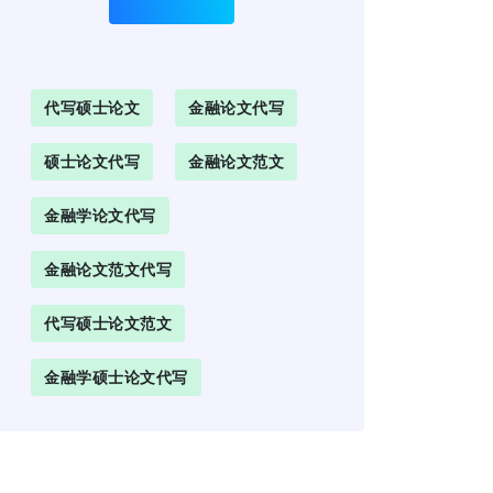
代写硕士论文
金融论文代写
硕士论文代写
金融论文范文
金融学论文代写
金融论文范文代写
代写硕士论文范文
金融学硕士论文代写