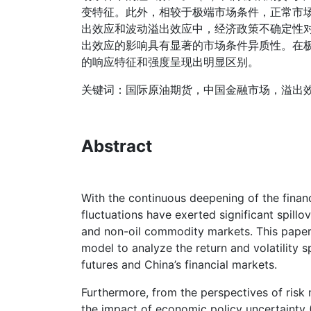
变特征。此外，相较于极端市场条件，正常市
出效应和波动溢出效应中，经济政策不确定性
出效应的影响具有显著的市场条件异质性。在
的响应特征和强度呈现出明显区别。
关键词：国际原油期货，中国金融市场，溢出
Abstract
With the continuous deepening of the financi
fluctuations have exerted significant spillov
and non-oil commodity markets. This paper 
model to analyze the return and volatility s
futures and China’s financial markets.
Furthermore, from the perspectives of risk
the impact of economic policy uncertainty (