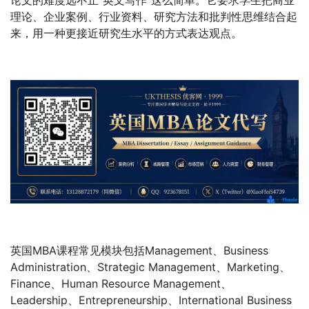
理论、企业案例、行业资料、研究方法和批判性思维结合起
来，用一种更接近研究生水平的方式表达观点。
英国MBA课程常见模块包括Management、Business
Administration、Strategic Management、Marketing、
Finance、Human Resource Management、
Leadership、Entrepreneurship、International Business