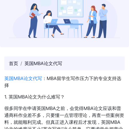
首页
英国MBA论文代写
英国MBA论文代写
：MBA留学生写作压力下的专业支持选
择
1. 英国MBA论文为什么难写？
很多同学在申请英国MBA之前，会觉得MBA论文应该和普
通商科作业差不多，只要懂一点管理理论，再查一些案例资
料，就能顺利完成。但真正进入课程后才发现，英国MBA
论文的难度远不止“英文写作”这么简单。它要求学生把商业