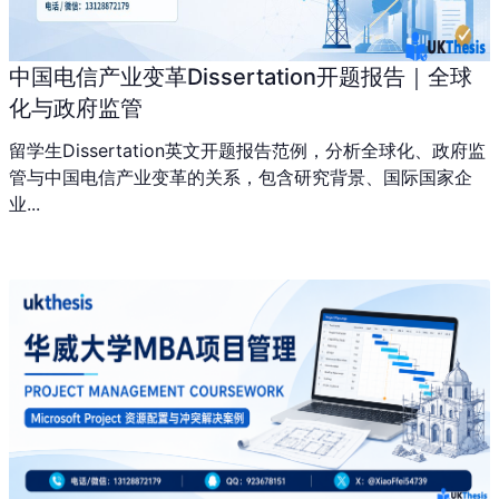
中国电信产业变革Dissertation开题报告｜全球
化与政府监管
留学生Dissertation英文开题报告范例，分析全球化、政府监
管与中国电信产业变革的关系，包含研究背景、国际国家企
业...