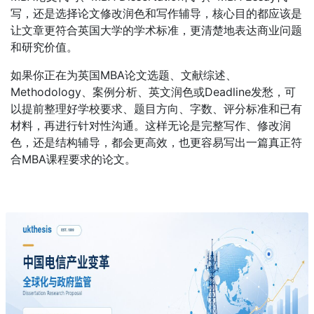
写，还是选择论文修改润色和写作辅导，核心目的都应该是
让文章更符合英国大学的学术标准，更清楚地表达商业问题
和研究价值。
如果你正在为英国MBA论文选题、文献综述、
Methodology、案例分析、英文润色或Deadline发愁，可
以提前整理好学校要求、题目方向、字数、评分标准和已有
材料，再进行针对性沟通。这样无论是完整写作、修改润
色，还是结构辅导，都会更高效，也更容易写出一篇真正符
合MBA课程要求的论文。