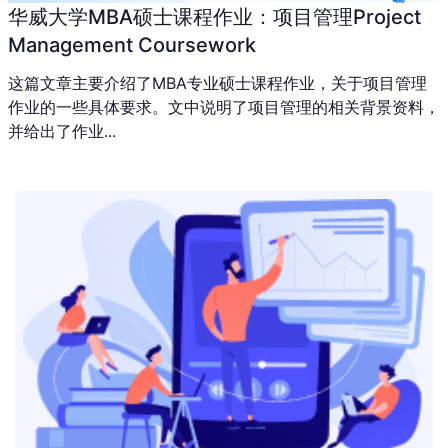
华威大学MBA硕士课程作业：项目管理Project
Management Coursework
这篇文章主要介绍了MBA专业硕士课程作业，关于项目管理
作业的一些具体要求。文中说明了项目管理的相关背景资料，
并给出了作业...