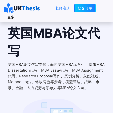
老师注册
提交订单
更多
英国MBA论文代
写
英国MBA论文代写专题，面向英国MBA留学生，提供MBA
Dissertation代写、MBA Essay代写、MBA Assignment
代写、Research Proposal写作、案例分析、文献综述、
Methodology、修改润色等参考，覆盖管理、战略、市
场、金融、人力资源与领导力等MBA论文方向。