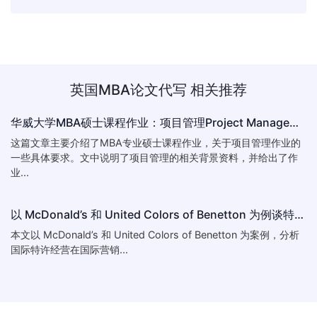
英国MBA论文代写
相关推荐
华威大学MBA硕士课程作业：项目管理Project Management Coursework
这篇文章主要介绍了MBA专业硕士课程作业，关于项目管理作业的
一些具体要求。文中说明了项目管理的相关背景资料，并给出了作
业...
以 McDonald’s 和 United Colors of Benetton 为例谈特许经营如何进行国际营销
本文以 McDonald’s 和 United Colors of Benetton 为案例，分析
国际特许经营在国际营销...