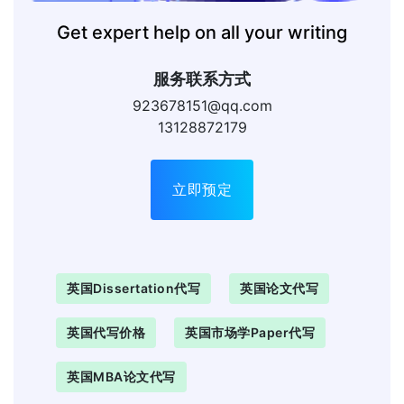
Get expert help on all your writing
服务联系方式
923678151@qq.com
13128872179
立即预定
英国Dissertation代写
英国论文代写
英国代写价格
英国市场学Paper代写
英国MBA论文代写