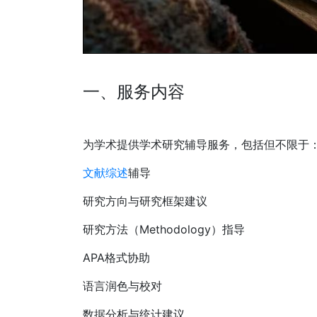
一、服务内容
为学术提供学术研究辅导服务，包括但不限于
文献综述
辅导
研究方向与研究框架建议
研究方法（Methodology）指导
APA格式协助
语言润色与校对
数据分析与统计建议