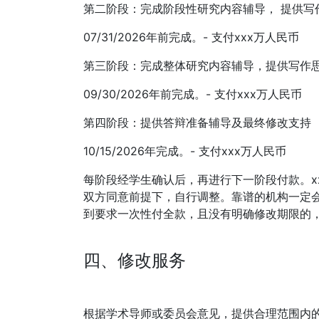
第二阶段：完成阶段性研究内容辅导， 提供写
07/31/2026年前完成。- 支付xxx万人民币
第三阶段：完成整体研究内容辅导，提供写作
09/30/2026年前完成。- 支付xxx万人民币
第四阶段：提供答辩准备辅导及最终修改支持
10/15/2026年完成。- 支付xxx万人民币
每阶段经学生确认后，再进行下一阶段付款。x
双方同意前提下，自行调整。靠谱的机构一定会支
到要求一次性付全款，且没有明确修改期限的
四、修改服务
根据学术导师或委员会意见，提供合理范围内