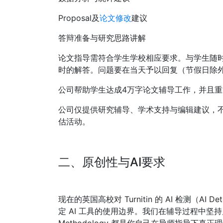
Proposal及
论文修改
建议
答辩准备与研究思路讲解
论文指导需符合学生学校相应要求。与学生随
时的解答。问题要在当天予以回复（节假日除
公司帮助学生达成4万字论文辅导工作，并且重
公司仅提供研究辅导、学术支持与编辑建议，
估活动。
二、原创性与AI要求
现在的英国高校对 Turnitin 的 AI 检测（A
定 AI 工具的使用边界。我们在辅导过程中