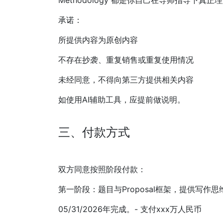
Methodology 都是你自己在导师指导下真
承诺：
所提供内容为原创内容
不存在抄袭、重复销售或重复使用情况
未经同意，不得向第三方提供相关内容
如使用AI辅助工具，应提前做说明。
三、付款方式
双方同意按照阶段付款：
第一阶段：题目与Proposal框架，提供写作思
05/31/2026年完成。- 支付xxx万人民币