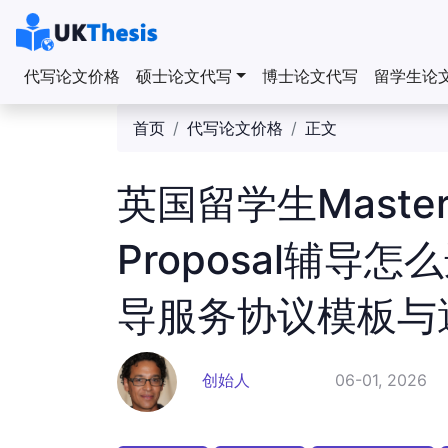
代写论文价格
硕士论文代写
博士论文代写
留学生论
首页
代写论文价格
正文
英国留学生Master/
Proposal辅导
导服务协议模板与
创始人
06-01, 2026