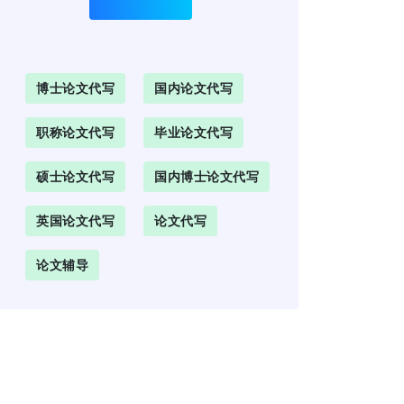
博士论文代写
国内论文代写
职称论文代写
毕业论文代写
硕士论文代写
国内博士论文代写
英国论文代写
论文代写
论文辅导