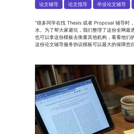
论文辅导
论文指导
毕业论文辅导
“很多同学在找 Thesis 或者 Proposal
水。为了帮大家避坑，我们整理了这份全网最透
也可以拿这份模板去衡量其他机构，看看他们
这份论文辅导服务协议模板可以最大的保障您