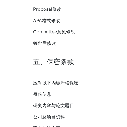
Proposal修改
APA格式修改
Committee意见修改
答辩后修改
五、保密条款
应对以下内容严格保密：
身份信息
研究内容与论文题目
公司及项目资料