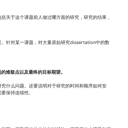
。
包括关于这个课题前人做过哪方面的研究，研究的结果，
对某一课题，对大量原始研究dissertation中的数
。
题的难疑点以及最终的目标期望。
研究什么问题。还要说明对于研究的时间和顺序如何安
间要保持连续性。