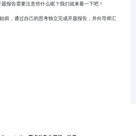
开题报告需要注意些什么呢？我们就来看一下吧！
究工作开始前，通过自己的思考独立完成开题报告，并向导师汇