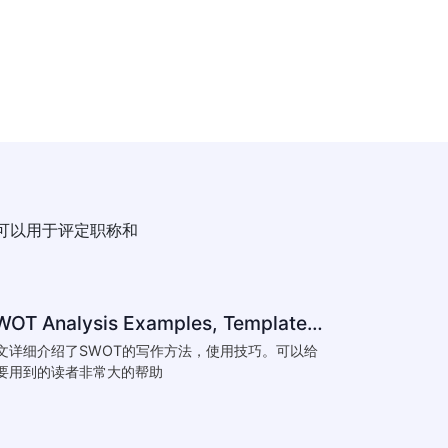
可以用于评定职称和
SWOT Analysis Examples, Templates & Definition
文详细介绍了SWOT的写作方法，使用技巧。可以给
要用到的读者非常大的帮助