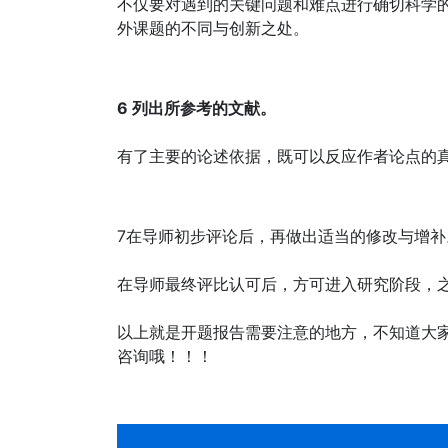
不仅要对遇到的关键问题和难点进行确切科学
外课题的不同与创新之处。
6 列出所参考的文献。
有了主要的论述依据，既可以反应作者论点的
7在导师初步评论后，再做出适当的修改与增补
在导师最终评比认可后，方可进入研究阶段，之后就可
以上就是开题报告需要注意的地方，不知道大
咨询哦！！！