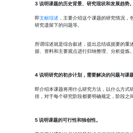
3 说明课题的历史背景、研究现状和发展趋势
即
文献综述
，主要介绍这个课题的研究情况，
研究遗留下的问题等。
所谓综述就是综合叙述，提出总结或扼要的重述。针
据、资料和主要观点进行归纳整理、分析提炼
4 说明研究的初步计划，需要解决的问题与课
即介绍本课题将用什么研究方法，以什么方式
排，对于每个研究阶段都要明确规定，阶段之
5 说明课题的可行性和独创性。