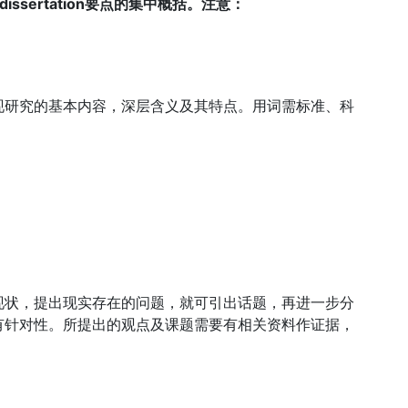
dissertation要点的集中概括。注意：
现研究的基本内容，深层含义及其特点。用词需标准、科
现状，提出现实存在的问题，就可引出话题，再进一步分
有针对性。所提出的观点及课题需要有相关资料作证据，