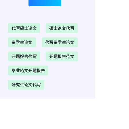
代写硕士论文
硕士论文代写
留学生论文
代写留学生论文
开题报告代写
开题报告范文
毕业论文开题报告
研究生论文代写