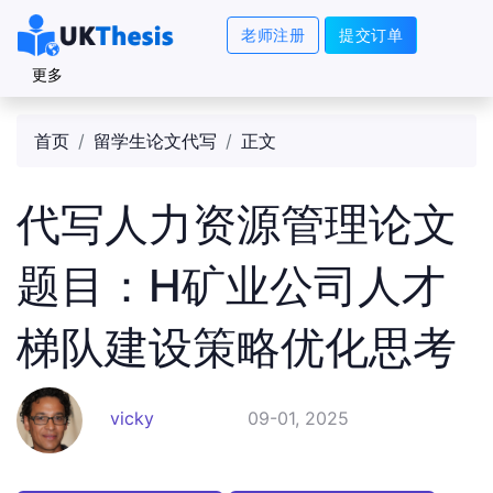
老师注册
提交订单
更多
首页
留学生论文代写
正文
代写人力资源管理论文
题目：H矿业公司人才
梯队建设策略优化思考
vicky
09-01, 2025