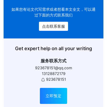
如果您有
论文代写
需求或者想看本文全文，可以通
过下面的方式联系我们
点击联系客服
Get expert help on all your writing
服务联系方式
923678151@qq.com
13128872179
923678151
立即预定