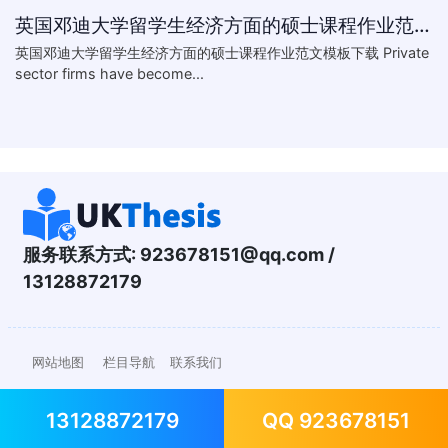
英国邓迪大学留学生经济方面的硕士课程作业范文模板下载-What are the major obstacles that confront Chinese private firms in today
英国邓迪大学留学生经济方面的硕士课程作业范文模板下载 Private
sector firms have become...
服务联系方式:
923678151@qq.com
/
13128872179
网站地图
栏目导航
联系我们
13128872179
QQ 923678151