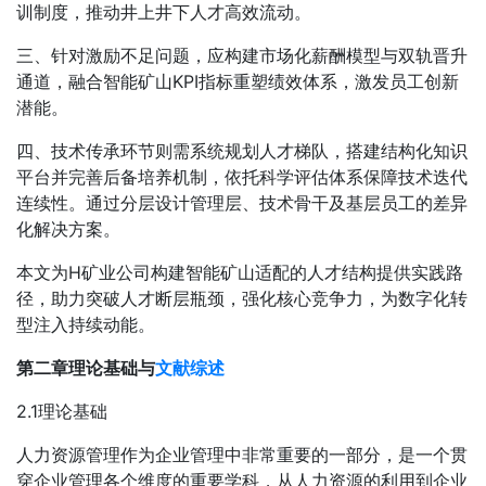
训制度，推动井上井下人才高效流动。
三、针对激励不足问题，应构建市场化薪酬模型与双轨晋升
通道，融合智能矿山KPI指标重塑绩效体系，激发员工创新
潜能。
四、技术传承环节则需系统规划人才梯队，搭建结构化知识
平台并完善后备培养机制，依托科学评估体系保障技术迭代
连续性。通过分层设计管理层、技术骨干及基层员工的差异
化解决方案。
本文为H矿业公司构建智能矿山适配的人才结构提供实践路
径，助力突破人才断层瓶颈，强化核心竞争力，为数字化转
型注入持续动能。
第二章理论基础与
文献综述
2.1理论基础
人力资源管理作为企业管理中非常重要的一部分，是一个贯
穿企业管理各个维度的重要学科，从人力资源的利用到企业