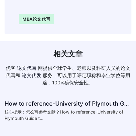
MBA论文代写
相关文章
优客
论文代写
网提供全球学生、老师以及科研人员的论文
代写和
论文代发
服务，可以用于评定职称和毕业学位等用
途，100%确保安全性。
How to reference-University of Plymouth Guide to Referencing
核心提示：怎么写参考文献？How to reference-University of
Plymouth Guide t...