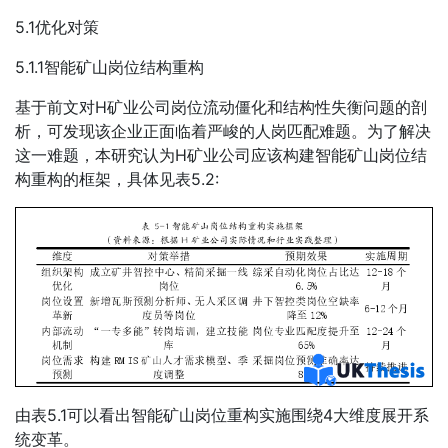
5.1优化对策
5.1.1智能矿山岗位结构重构
基于前文对H矿业公司岗位流动僵化和结构性失衡问题的剖
析，可发现该企业正面临着严峻的人岗匹配难题。为了解决
这一难题，本研究认为H矿业公司应该构建智能矿山岗位结
构重构的框架，具体见表5.2:
由表5.1可以看出智能矿山岗位重构实施围绕4大维度展开系
统变革。