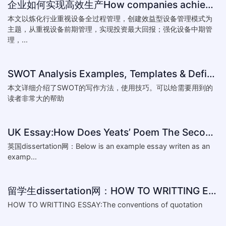
企业如何实现高效生产How companies achieve efficient production
本文以炼化行业重视设备全过程管理，创建效益型设备管理模式为
主题，从重视设备前期管理，实现投资最大回报；强化设备中期管
理，...
SWOT Analysis Examples, Templates & Definition
本文详细介绍了SWOT的写作方法，使用技巧。可以给需要用到的
读者非常大的帮助
UK Essay:How Does Yeats’ Poem The Second Coming Reflect the
英国dissertation网：Below is an example essay writen as an
examp...
留学生dissertation网：HOW TO WRITTING ESSAY:The conventions of
HOW TO WRITTING ESSAY:The conventions of quotation