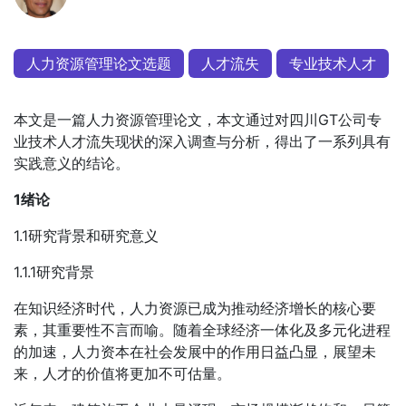
人力资源管理论文选题
人才流失
专业技术人才
本文是一篇人力资源管理论文，本文通过对四川GT公司专
业技术人才流失现状的深入调查与分析，得出了一系列具有
实践意义的结论。
1绪论
1.1研究背景和研究意义
1.1.1研究背景
在知识经济时代，人力资源已成为推动经济增长的核心要
素，其重要性不言而喻。随着全球经济一体化及多元化进程
的加速，人力资本在社会发展中的作用日益凸显，展望未
来，人才的价值将更加不可估量。