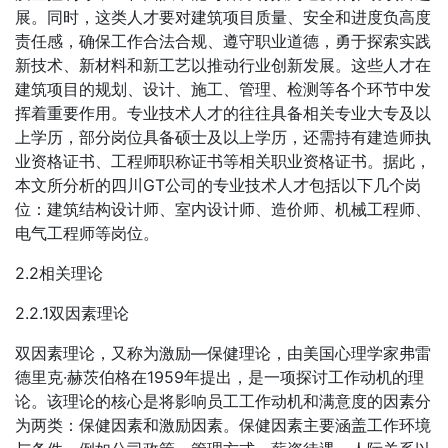
展。同时，这类人才要对建筑项目质量、安全和进度负高度
责任感，确保工作合法合规、遵守职业道德，勇于探索实践
新技术、新材料和新工艺以推动行业创新发展。这些人才在
建筑项目的规划、设计、施工、管理、检测等各个环节中发
挥着重要作用。专业技术人才的往往具备相关专业大专及以
上学历，部分岗位具备硕士及以上学历，还需持有建造师执
业资格证书、工程师职称证书等相关职业资格证书。据此，
本文所分析的四川GT公司的专业技术人才包括以下几个岗
位：建筑结构设计师、室内设计师、造价师、机械工程师、
电气工程师等岗位。
2.2相关理论
2.2.1双因素理论
双因素理论，又称为激励—保健理论，由美国心理学家弗雷
德里克·赫茨伯格在1959年提出，是一项探讨工作动机的理
论。该理论的核心是将影响员工工作动机和满意度的因素分
为两类：保健因素和激励因素。保健因素主要涵盖工作环境