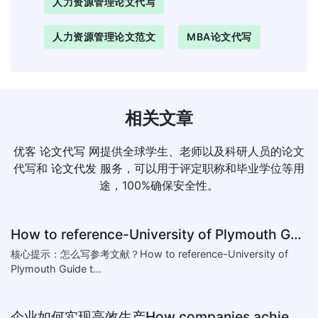
人力资源管理论文代写
人力资源管理论文范文
MBA论文代写
相关文章
优客
论文代写
网提供全球学生、老师以及科研人员的论文
代写和
论文代发
服务，可以用于评定职称和毕业学位等用
途，100%确保安全性。
How to reference-University of Plymouth Guide to Referencing
核心提示：怎么写参考文献？How to reference-University of
Plymouth Guide t...
企业如何实现高效生产How companies achieve efficient production