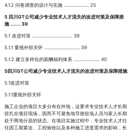
4.1.2 问卷调查的设计与实施 ..................... 25
5 四川GT公司减少专业技术人才流失的改进对策及保障措
施 ....... 39
5.1 改进对策 .................................. 39
5.1.1 重视外部关怀 .............................. 39
5.1.2 建立多样化的薪酬福利体系 ...................... 40
5四川GT公司减少专业技术人才流失的改进对策及保障措施
5.1改进对策
5.1.1重视外部关怀
施工企业的项目大多分布在外地，这要求专业技术人才长期
驻扎在项目现场，因而不可避免地导致驻场人员与家人长期
处于两地分居的状态。在项目实施过程中，专业技术人才往
往因工期紧迫、工程验收以及各种施工进度需求的影响，长