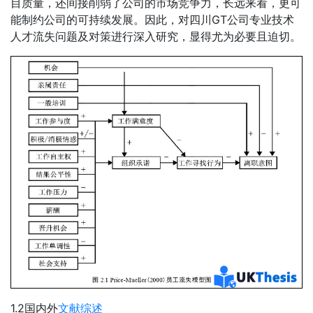
目质量，还间接削弱了公司的市场竞争力，长远来看，更可
能制约公司的可持续发展。因此，对四川GT公司专业技术
人才流失问题及对策进行深入研究，显得尤为必要且迫切。
1.2国内外
文献综述