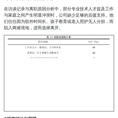
在访谈记录与离职原因分析中，部分专业技术人才提及工作
与家庭之间产生明显冲突时，公司缺少足够的后援支持。他
们往往因为驻外时间长、孩子教育或老人照护无人分担，而
陷入两难境地，进而选择离开。