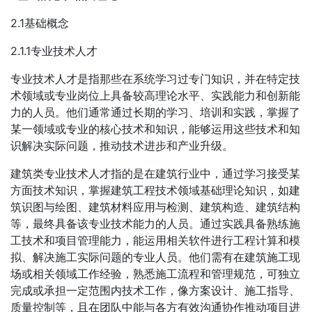
2.1基础概念
2.1.1专业技术人才
专业技术人才是指那些在系统学习过专门知识，并在特定技
术领域或专业岗位上具备较高理论水平、实践能力和创新能
力的人员。他们通常通过长期的学习、培训和实践，掌握了
某一领域或专业的核心技术和知识，能够运用这些技术和知
识解决实际问题，推动技术进步和产业升级。
建筑类专业技术人才指的是在建筑行业中，通过学习接受某
方面技术知识，掌握建筑工程技术领域基础理论知识，如建
筑识图与绘图、建筑材料应用与检测、建筑构造、建筑结构
等，最终具备该专业技术能力的人员。通过实践具备熟练施
工技术和项目管理能力，能运用相关软件进行工程计算和模
拟、解决施工实际问题的专业人员。他们需有在建筑施工现
场或相关领域工作经验，熟悉施工流程和管理规范，可独立
完成或承担一定范围内技术工作，像方案设计、施工指导、
质量控制等，且在团队中能与各方有效沟通协作推动项目进