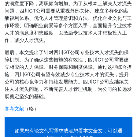
的满意度下降，离职倾向增加。为了从根本上解决人才流失
问题，四川GT公司需要从重视外部关怀、建立多样化的薪
酬福利体系、优化人才管理意识和方法、优化企业文化与工
作环境、明确职业前景等多个方面入手，全面提升专业技术
人才的满意度和忠诚度，以激励专业技术人才积极投入工
作，减少人才流失。
最后，本文提出了针对四川GT公司专业技术人才流失的保
障机制。为了确保这些措施的有效性，四川GT公司需要建
立相应的人力保障、财务保障和制度保障。通过这些综合措
施，四川GT公司有望有效减少专业技术人才的流失，提升
公司的核心竞争力和持续发展能力。四川GT公司应继续关
注人才流失问题，不断完善人才管理机制，为公司的长远发
展奠定坚实的基础。
参考文献
（略）
如果您有
论文代写
需求或者想看本文全文，可以通