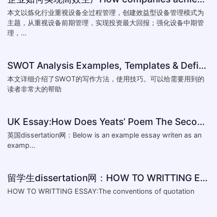
本文以炼化行业重视设备全过程管理，创建效益型设备管理模式为
主题，从重视设备前期管理，实现投资最大回报；强化设备中期管
理，...
SWOT Analysis Examples, Templates & Definition
本文详细介绍了SWOT的写作方法，使用技巧。可以给需要用到的
读者非常大的帮助
UK Essay:How Does Yeats’ Poem The Second Coming Reflect the
英国dissertation网：Below is an example essay writen as an
examp...
留学生dissertation网：HOW TO WRITTING ESSAY:The conventions of
HOW TO WRITTING ESSAY:The conventions of quotation