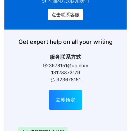
过下面的方式联系我们
点击联系客服
Get expert help on all your writing
服务联系方式
923678151@qq.com
13128872179
923678151
立即预定