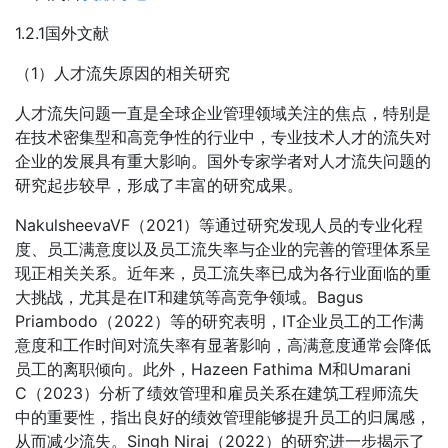
1.2.1国外文献
（1）人才流失原因的相关研究
人才流失问题一直是全球企业管理领域关注的焦点，特别是
在技术密集型和高竞争性的行业中，专业技术人才的流失对
企业的发展具有重大影响。国外专家学者对人才流失问题的
研究起步较早，形成了丰富的研究成果。
NakulsheevaVF（2021）等通过研究发现人员的专业化程
度、员工满意度以及员工流失率与企业的完善的管理体系呈
现正相关关系。近年来，员工流失率已成为各行业面临的重
大挑战，尤其是在IT和建筑等高竞争领域。Bagus
Priambodo（2022）等的研究表明，IT企业员工的工作满
意度和工作时间对流失率有显著影响，高满意度通常会降低
员工的离职倾向。此外，Hazeen Fathima M和Umarani
C（2023）分析了绩效管理和雇员关系在建筑工程师流失
中的重要性，指出良好的绩效管理能够提升员工的归属感，
从而减少流失。Singh Niraj（2022）的研究进一步揭示了