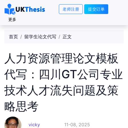
老师注册
提交订单
更多
首页
留学生论文代写
正文
人力资源管理论文模板
代写：四川GT公司专业
技术人才流失问题及策
略思考
vicky
11-08, 2025